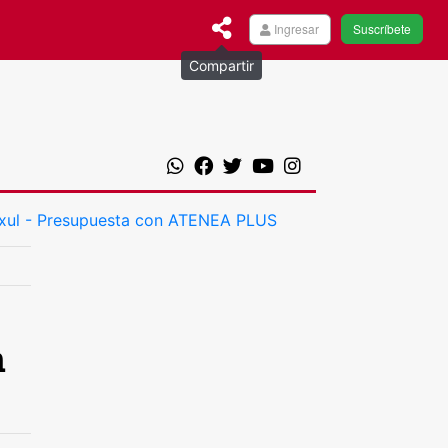
Ingresar
Suscríbete
Compartir
a