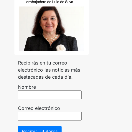
embajadora de Lula da Silva
Recibirás en tu correo
electrónico las noticias más
destacadas de cada día.
Nombre
Correo electrónico
Recibir Titulares