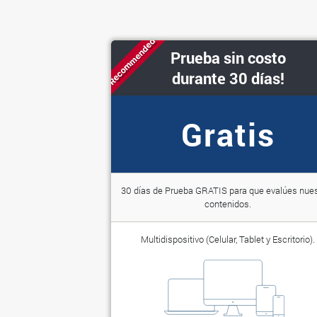
Recommended
Prueba sin costo
durante 30 días!
Gratis
30 días de Prueba GRATIS para que evalúes nue
contenidos.
Multidispositivo (Celular, Tablet y Escritorio).