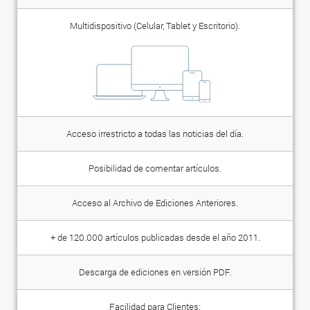
Multidispositivo (Celular, Tablet y Escritorio).
Acceso irrestricto a todas las noticias del día.
Posibilidad de comentar artículos.
Acceso al Archivo de Ediciones Anteriores.
+ de 120.000 artículos publicadas desde el año 2011.
Descarga de ediciones en versión PDF.
Facilidad para Clientes: