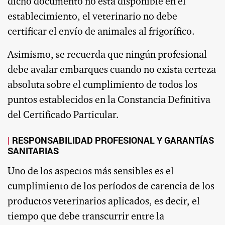
dicho documento no está disponible en el
establecimiento, el veterinario no debe
certificar el envío de animales al frigorífico.
Asimismo, se recuerda que ningún profesional
debe avalar embarques cuando no exista certeza
absoluta sobre el cumplimiento de todos los
puntos establecidos en la Constancia Definitiva
del Certificado Particular.
RESPONSABILIDAD PROFESIONAL Y GARANTÍAS
SANITARIAS
Uno de los aspectos más sensibles es el
cumplimiento de los períodos de carencia de los
productos veterinarios aplicados, es decir, el
tiempo que debe transcurrir entre la