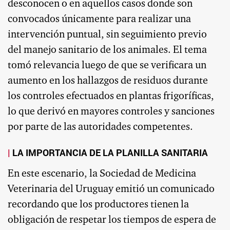
desconocen o en aquellos casos donde son
convocados únicamente para realizar una
intervención puntual, sin seguimiento previo
del manejo sanitario de los animales. El tema
tomó relevancia luego de que se verificara un
aumento en los hallazgos de residuos durante
los controles efectuados en plantas frigoríficas,
lo que derivó en mayores controles y sanciones
por parte de las autoridades competentes.
LA IMPORTANCIA DE LA PLANILLA SANITARIA
En este escenario, la Sociedad de Medicina
Veterinaria del Uruguay emitió un comunicado
recordando que los productores tienen la
obligación de respetar los tiempos de espera de