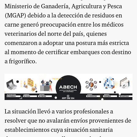
Ministerio de Ganadería, Agricultura y Pesca
(MGAP) debido a la detección de residuos en
carne generó preocupación entre los médicos
veterinarios del norte del país, quienes
comenzaron a adoptar una postura más estricta
al momento de certificar embarques con destino
a frigorífico.
La situación llevó a varios profesionales a
resolver que no avalarán envíos provenientes de
establecimientos cuya situación sanitaria