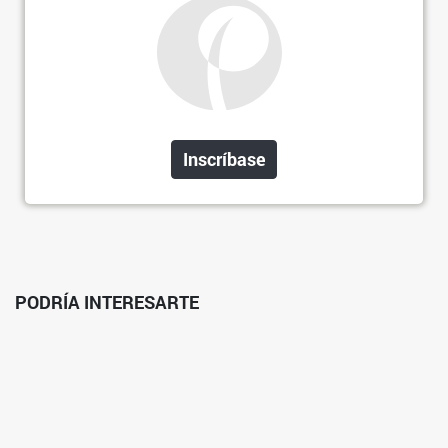
Inscríbase
PODRÍA INTERESARTE