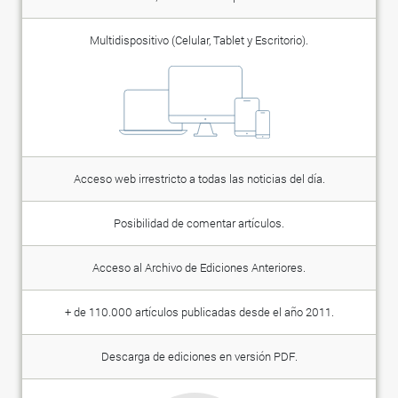
Multidispositivo (Celular, Tablet y Escritorio).
Acceso web irrestricto a todas las noticias del día.
Posibilidad de comentar artículos.
Acceso al Archivo de Ediciones Anteriores.
+ de 110.000 artículos publicadas desde el año 2011.
Descarga de ediciones en versión PDF.