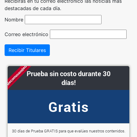
Recibirás en tu correo electrónico las noticias más
destacadas de cada día.
Nombre
Correo electrónico
Recibir Titulares
Recommended
Prueba sin costo durante 30
días!
Gratis
30 días de Prueba GRATIS para que evalúes nuestros contenidos.