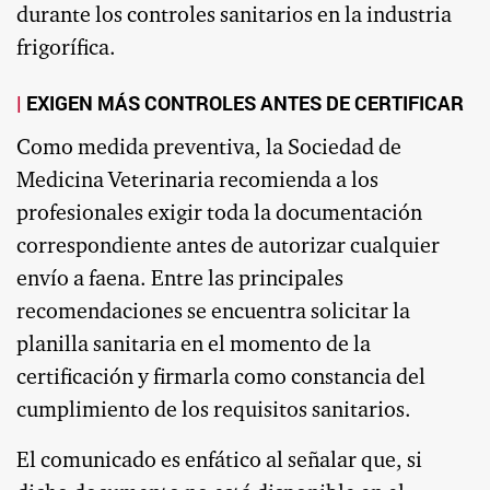
durante los controles sanitarios en la industria
frigorífica.
EXIGEN MÁS CONTROLES ANTES DE CERTIFICAR
Como medida preventiva, la Sociedad de
Medicina Veterinaria recomienda a los
profesionales exigir toda la documentación
correspondiente antes de autorizar cualquier
envío a faena. Entre las principales
recomendaciones se encuentra solicitar la
planilla sanitaria en el momento de la
certificación y firmarla como constancia del
cumplimiento de los requisitos sanitarios.
El comunicado es enfático al señalar que, si