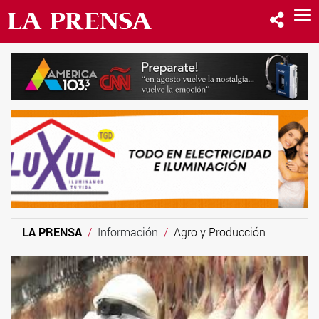
LA PRENSA
Información
Agro y Producción