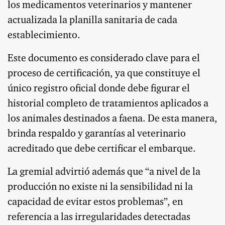
los medicamentos veterinarios y mantener
actualizada la planilla sanitaria de cada
establecimiento.
Este documento es considerado clave para el
proceso de certificación, ya que constituye el
único registro oficial donde debe figurar el
historial completo de tratamientos aplicados a
los animales destinados a faena. De esta manera,
brinda respaldo y garantías al veterinario
acreditado que debe certificar el embarque.
La gremial advirtió además que “a nivel de la
producción no existe ni la sensibilidad ni la
capacidad de evitar estos problemas”, en
referencia a las irregularidades detectadas