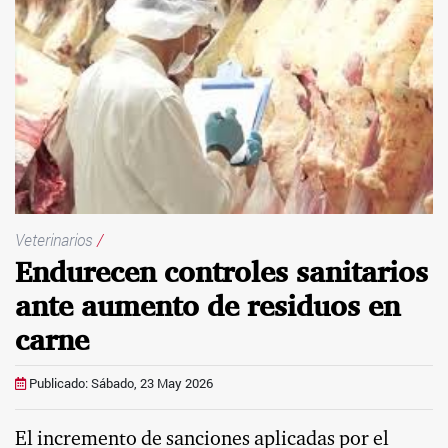
Veterinarios
/
Endurecen controles sanitarios
ante aumento de residuos en
carne
Publicado: Sábado, 23 May 2026
El incremento de sanciones aplicadas por el