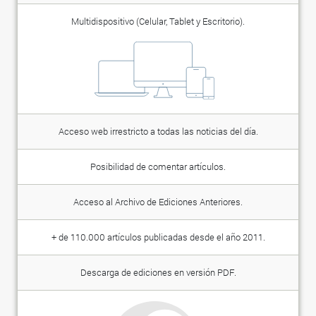
Multidispositivo (Celular, Tablet y Escritorio).
Acceso web irrestricto a todas las noticias del día.
Posibilidad de comentar artículos.
Acceso al Archivo de Ediciones Anteriores.
+ de 110.000 artículos publicadas desde el año 2011.
Descarga de ediciones en versión PDF.