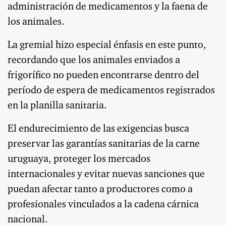
administración de medicamentos y la faena de
los animales.
La gremial hizo especial énfasis en este punto,
recordando que los animales enviados a
frigorífico no pueden encontrarse dentro del
período de espera de medicamentos registrados
en la planilla sanitaria.
El endurecimiento de las exigencias busca
preservar las garantías sanitarias de la carne
uruguaya, proteger los mercados
internacionales y evitar nuevas sanciones que
puedan afectar tanto a productores como a
profesionales vinculados a la cadena cárnica
nacional.