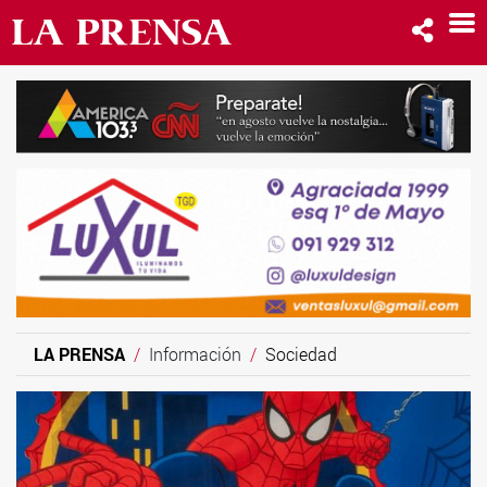
LA PRENSA
Información
Sociedad