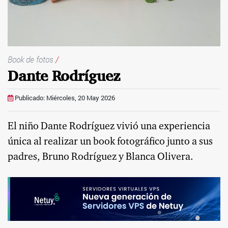
Book de fotos
/
Dante Rodríguez
Publicado: Miércoles, 20 May 2026
El niño Dante Rodríguez vivió una experiencia
única al realizar un book fotográfico junto a sus
padres, Bruno Rodríguez y Blanca Olivera.