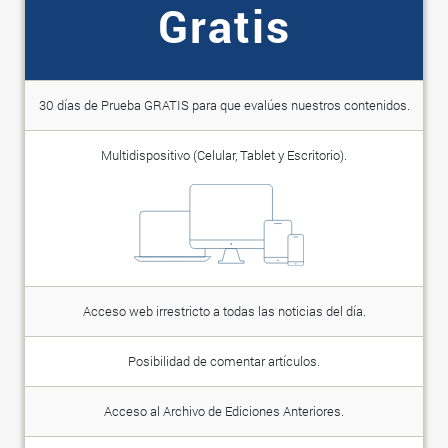
Gratis
30 días de Prueba GRATIS para que evalúes nuestros contenidos.
Multidispositivo (Celular, Tablet y Escritorio).
Acceso web irrestricto a todas las noticias del día.
Posibilidad de comentar artículos.
Acceso al Archivo de Ediciones Anteriores.