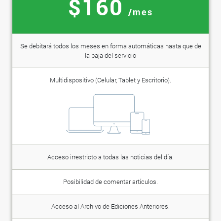
$160
/mes
Se debitará todos los meses en forma automáticas hasta que de
la baja del servicio
Multidispositivo (Celular, Tablet y Escritorio).
Acceso irrestricto a todas las noticias del día.
Posibilidad de comentar artículos.
Acceso al Archivo de Ediciones Anteriores.