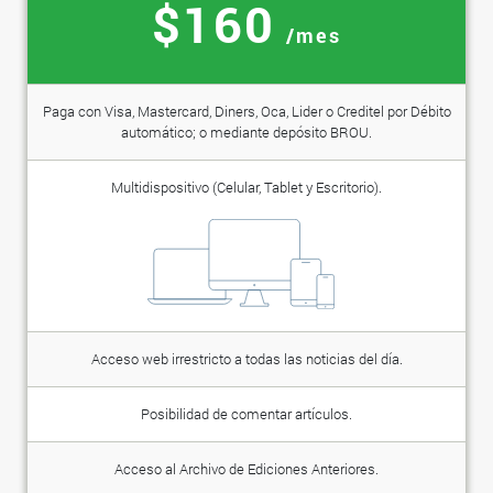
$160
/mes
Paga con Visa, Mastercard, Diners, Oca, Lider o Creditel por Débito
automático; o mediante depósito BROU.
Multidispositivo (Celular, Tablet y Escritorio).
Acceso web irrestricto a todas las noticias del día.
Posibilidad de comentar artículos.
Acceso al Archivo de Ediciones Anteriores.