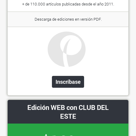
+ de 110.000 artículos publicadas desde el año 2011.
Descarga de ediciones en versión PDF.
Inscríbase
Edición WEB con CLUB DEL
ESTE