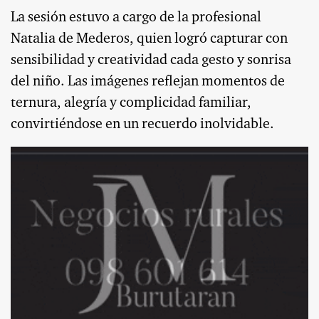
La sesión estuvo a cargo de la profesional
Natalia de Mederos, quien logró capturar con
sensibilidad y creatividad cada gesto y sonrisa
del niño. Las imágenes reflejan momentos de
ternura, alegría y complicidad familiar,
convirtiéndose en un recuerdo inolvidable.