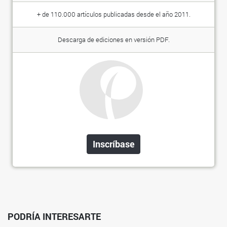
+ de 110.000 artículos publicadas desde el año 2011.
Descarga de ediciones en versión PDF.
Inscríbase
PODRÍA INTERESARTE