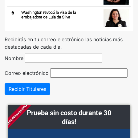
6
Washington revocó la visa de la
embajadora de Lula da Silva
Recibirás en tu correo electrónico las noticias más
destacadas de cada día.
Nombre
Correo electrónico
Recibir Titulares
Recommended
Prueba sin costo durante 30
días!