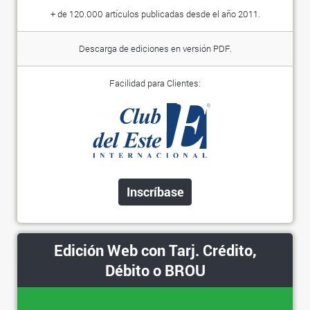
+ de 120.000 artículos publicadas desde el año 2011.
Descarga de ediciones en versión PDF.
Facilidad para Clientes:
Inscríbase
Edición Web con Tarj. Crédito,
Débito o BROU