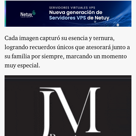
Cada imagen capturó su esencia y ternura,
logrando recuerdos únicos que atesorará junto a
su familia por siempre, marcando un momento
muy especial.