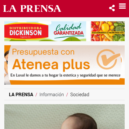
LA PRENSA
Información
Sociedad