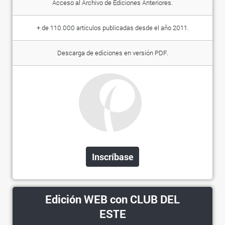
Acceso al Archivo de Ediciones Anteriores.
+ de 110.000 artículos publicadas desde el año 2011.
Descarga de ediciones en versión PDF.
Inscríbase
Edición WEB con CLUB DEL
ESTE