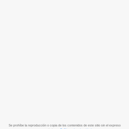
Se prohíbe la reproducción o copia de los contenidos de este sitio sin el expreso