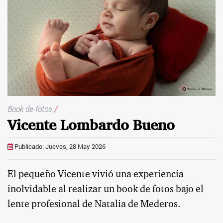
Book de fotos
/
Vicente Lombardo Bueno
Publicado: Jueves, 28 May 2026
El pequeño Vicente vivió una experiencia
inolvidable al realizar un book de fotos bajo el
lente profesional de Natalia de Mederos.