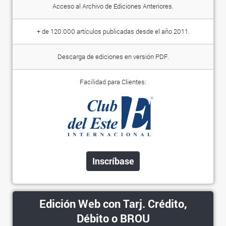
Acceso al Archivo de Ediciones Anteriores.
+ de 120.000 artículos publicadas desde el año 2011.
Descarga de ediciones en versión PDF.
Facilidad para Clientes:
Inscríbase
Edición Web con Tarj. Crédito,
Débito o BROU