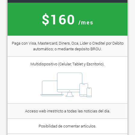
$160
/mes
Paga con Visa, Mastercard, Diners, Oca, Lider o Creditel por Débito
automático; o mediante depósito BROU.
Multidispositivo (Celular, Tablet y Escritorio).
Acceso web irrestricto a todas las noticias del día.
Posibilidad de comentar artículos.