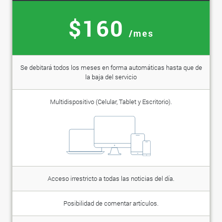
$160
/mes
Se debitará todos los meses en forma automáticas hasta que de
la baja del servicio
Multidispositivo (Celular, Tablet y Escritorio).
Acceso irrestricto a todas las noticias del día.
Posibilidad de comentar artículos.