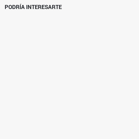
PODRÍA INTERESARTE