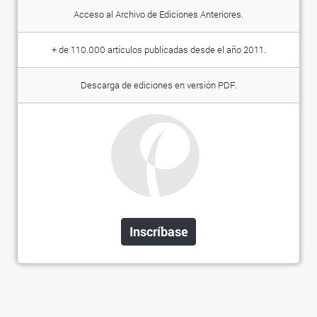
Acceso al Archivo de Ediciones Anteriores.
+ de 110.000 artículos publicadas desde el año 2011.
Descarga de ediciones en versión PDF.
Inscríbase