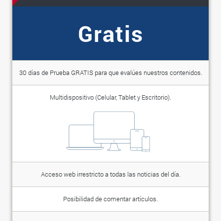
Gratis
30 días de Prueba GRATIS para que evalúes nuestros contenidos.
Multidispositivo (Celular, Tablet y Escritorio).
Acceso web irrestricto a todas las noticias del día.
Posibilidad de comentar artículos.