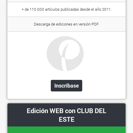
+ de 110.000 artículos publicadas desde el año 2011.
Descarga de ediciones en versión PDF.
Inscríbase
Edición WEB con CLUB DEL
ESTE