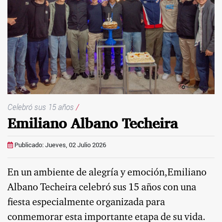
Celebró sus 15 años
/
Emiliano Albano Techeira
Publicado: Jueves, 02 Julio 2026
En un ambiente de alegría y emoción,Emiliano
Albano Techeira celebró sus 15 años con una
fiesta especialmente organizada para
conmemorar esta importante etapa de su vida.