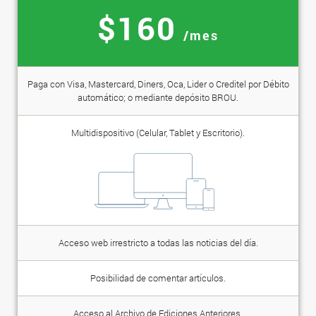
$160
/mes
Paga con Visa, Mastercard, Diners, Oca, Lider o Creditel por Débito
automático; o mediante depósito BROU.
Multidispositivo (Celular, Tablet y Escritorio).
Acceso web irrestricto a todas las noticias del día.
Posibilidad de comentar artículos.
Acceso al Archivo de Ediciones Anteriores.