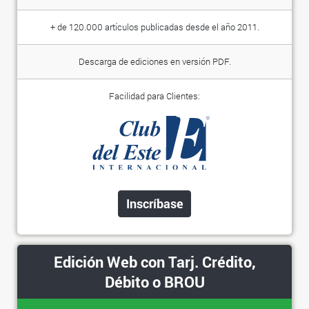
+ de 120.000 artículos publicadas desde el año 2011.
Descarga de ediciones en versión PDF.
Facilidad para Clientes:
Inscríbase
Edición Web con Tarj. Crédito,
Débito o BROU