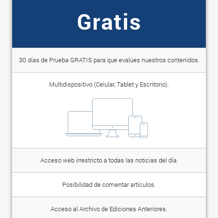
Gratis
30 días de Prueba GRATIS para que evalúes nuestros contenidos.
Multidispositivo (Celular, Tablet y Escritorio).
Acceso web irrestricto a todas las noticias del día.
Posibilidad de comentar artículos.
Acceso al Archivo de Ediciones Anteriores.