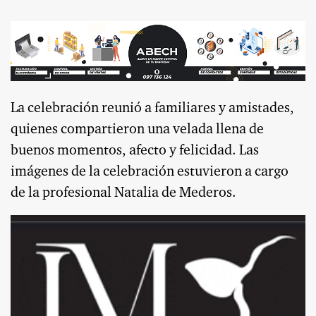
La celebración reunió a familiares y amistades,
quienes compartieron una velada llena de
buenos momentos, afecto y felicidad. Las
imágenes de la celebración estuvieron a cargo
de la profesional Natalia de Mederos.