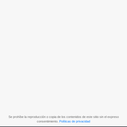
Se prohíbe la reproducción o copia de los contenidos de este sitio sin el expreso
consentimiento.
Políticas de privacidad