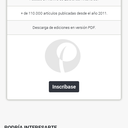
+ de 110.000 artículos publicadas desde el año 2011.
Descarga de ediciones en versión PDF.
Inscríbase
PODRÍA INTERESARTE