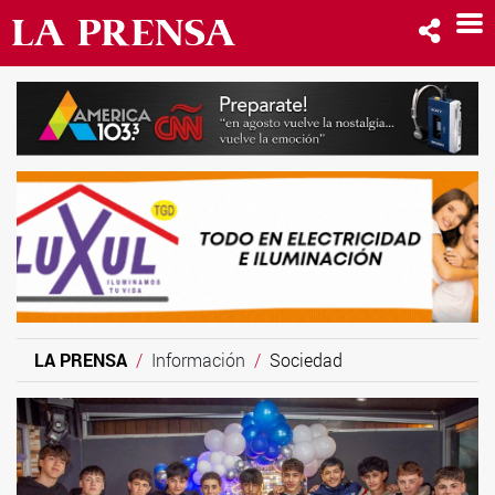
LA PRENSA
Información
Sociedad