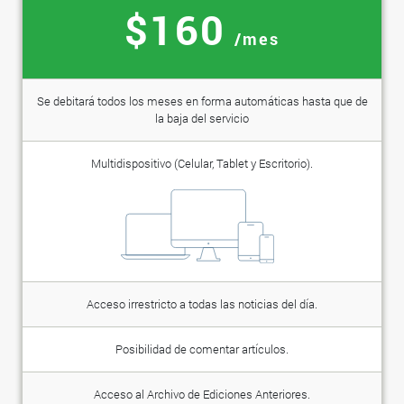
$160
/mes
Se debitará todos los meses en forma automáticas hasta que de
la baja del servicio
Multidispositivo (Celular, Tablet y Escritorio).
Acceso irrestricto a todas las noticias del día.
Posibilidad de comentar artículos.
Acceso al Archivo de Ediciones Anteriores.