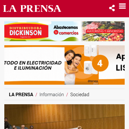
LA PRENSA
Información
Sociedad