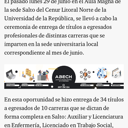
El pasado lunes 29 de junio en el Aula Magna de
la sede Salto del Cenur Litoral Norte de la
Universidad de la República, se llevó a cabo la
ceremonia de entrega de títulos a egresados
profesionales de distintas carreras que se
imparten en la sede universitaria local
correspondiente al mes de junio.
En esta oportunidad se hizo entrega de 34 títulos
a egresados de 10 carreras que se dictan de
forma completa en Salto: Auxiliar y Licenciatura
en Enfermería, Licenciado en Trabajo Social,