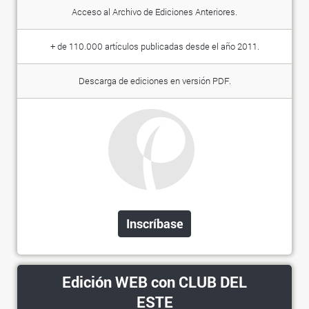
Acceso al Archivo de Ediciones Anteriores.
+ de 110.000 artículos publicadas desde el año 2011.
Descarga de ediciones en versión PDF.
Inscríbase
Edición WEB con CLUB DEL
ESTE