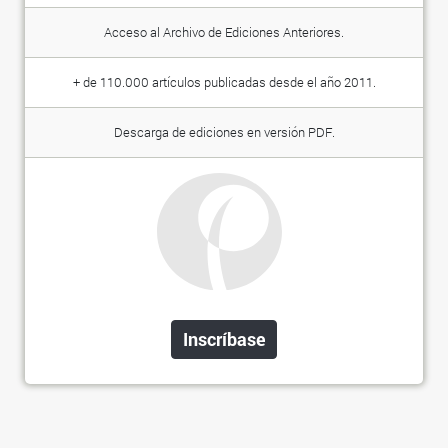
Acceso al Archivo de Ediciones Anteriores.
+ de 110.000 artículos publicadas desde el año 2011.
Descarga de ediciones en versión PDF.
Inscríbase