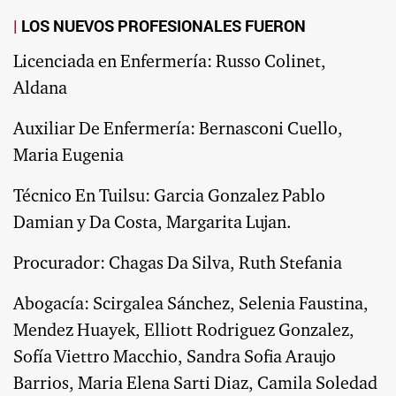
LOS NUEVOS PROFESIONALES FUERON
Licenciada en Enfermería: Russo Colinet,
Aldana
Auxiliar De Enfermería: Bernasconi Cuello,
Maria Eugenia
Técnico En Tuilsu: Garcia Gonzalez Pablo
Damian y Da Costa, Margarita Lujan.
Procurador: Chagas Da Silva, Ruth Stefania
Abogacía: Scirgalea Sánchez, Selenia Faustina,
Mendez Huayek, Elliott Rodriguez Gonzalez,
Sofía Viettro Macchio, Sandra Sofia Araujo
Barrios, Maria Elena Sarti Diaz, Camila Soledad