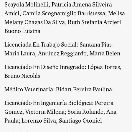
Scayola Molinelli, Patricia Jimena Silveira
Amici, Camila Scognamiglio Battistessa, Melisa
Melany Chagas Da Silva, Ruth Stefania Arcieri
Buono Luisina
Licenciada En Trabajo Social: Santana Pias
Maria Laura, Antúnez Reggiardo, María Belen
Licenciado En Diseño Integrado: López Torres,
Bruno Nicolás
Médico Veterinaria: Bidart Pereira Paulina
Licenciado En Ingeniería Biológica: Pereira
Gomez, Victoria Milena; Soria Rolande, Ana
Paula; Lorenzo Silva, Santiago Otoniel