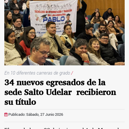
En 10 diferentes carreras de grado
/
34 nuevos egresados de la
sede Salto Udelar recibieron
su título
Publicado: Sábado, 27 Junio 2026