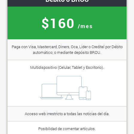
$160
/mes
Paga con Visa, Mastercard, Diners, Oca, Lider o Creditel por Débito
automático; o mediante depósito BROU.
Multidispositivo (Celular, Tablet y Escritorio).
Acceso web irrestricto a todas las noticias del día.
Posibilidad de comentar artículos.