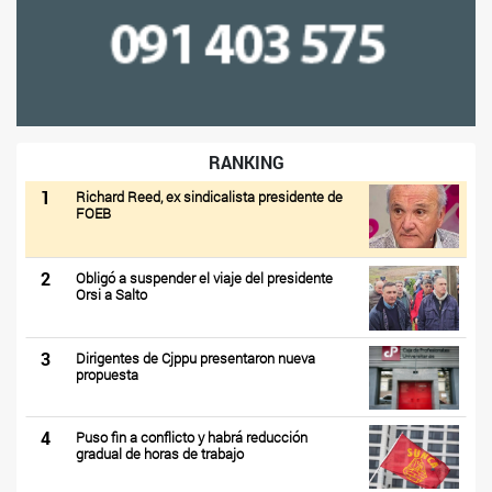
RANKING
1
Richard Reed, ex sindicalista presidente de
FOEB
2
Obligó a suspender el viaje del presidente
Orsi a Salto
3
Dirigentes de Cjppu presentaron nueva
propuesta
4
Puso fin a conflicto y habrá reducción
gradual de horas de trabajo