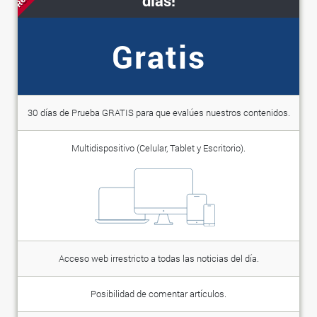
días!
Gratis
30 días de Prueba GRATIS para que evalúes nuestros contenidos.
Multidispositivo (Celular, Tablet y Escritorio).
Acceso web irrestricto a todas las noticias del día.
Posibilidad de comentar artículos.