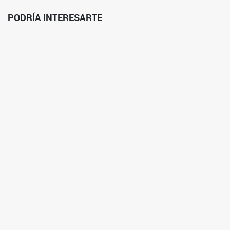
PODRÍA INTERESARTE