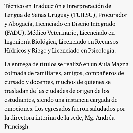
Técnico en Traducción e Interpretación de
Lengua de Señas Uruguay (TUILSU), Procurador
y Abogacía, Licenciado en Diseño Integrado
(FADU), Médico Veterinario, Licenciado en
Ingeniería Biológica, Licenciado en Recursos
Hídricos y Riego y Licenciado en Psicología.
La entrega de títulos se realizó en un Aula Magna
colmada de familiares, amigos, compañeros de
cursado y docentes, muchos de quienes se
trasladan de las ciudades de origen de los
estudiantes, siendo una instancia cargada de
emociones. Los egresados fueron saludados por
la directora interina de la sede, Mg. Andréa
Princisgh.