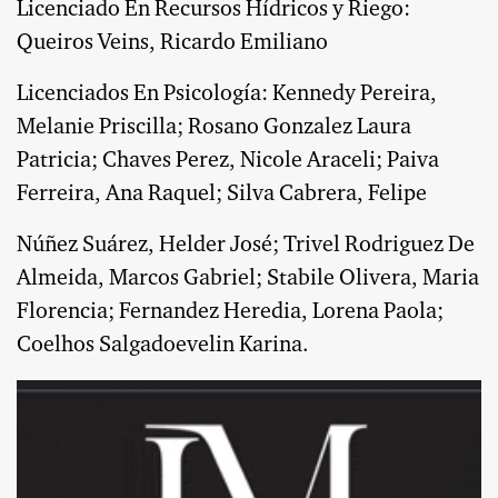
Licenciado En Recursos Hídricos y Riego:
Queiros Veins, Ricardo Emiliano
Licenciados En Psicología: Kennedy Pereira,
Melanie Priscilla; Rosano Gonzalez Laura
Patricia; Chaves Perez, Nicole Araceli; Paiva
Ferreira, Ana Raquel; Silva Cabrera, Felipe
Núñez Suárez, Helder José; Trivel Rodriguez De
Almeida, Marcos Gabriel; Stabile Olivera, Maria
Florencia; Fernandez Heredia, Lorena Paola;
Coelhos Salgadoevelin Karina.