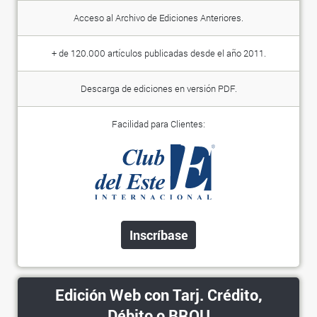
Acceso al Archivo de Ediciones Anteriores.
+ de 120.000 artículos publicadas desde el año 2011.
Descarga de ediciones en versión PDF.
Facilidad para Clientes:
Inscríbase
Edición Web con Tarj. Crédito,
Débito o BROU