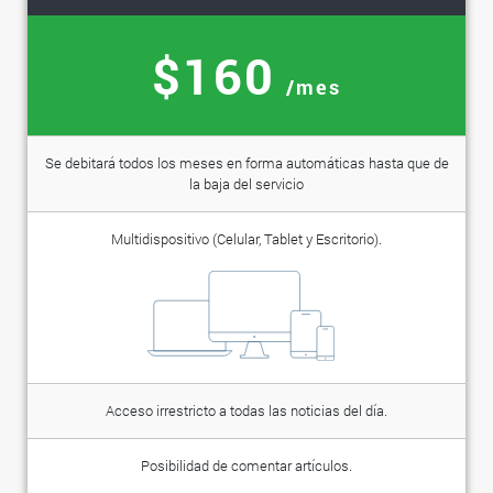
$160
/mes
Se debitará todos los meses en forma automáticas hasta que de
la baja del servicio
Multidispositivo (Celular, Tablet y Escritorio).
Acceso irrestricto a todas las noticias del día.
Posibilidad de comentar artículos.