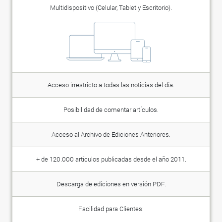
Multidispositivo (Celular, Tablet y Escritorio).
Acceso irrestricto a todas las noticias del día.
Posibilidad de comentar artículos.
Acceso al Archivo de Ediciones Anteriores.
+ de 120.000 artículos publicadas desde el año 2011.
Descarga de ediciones en versión PDF.
Facilidad para Clientes: