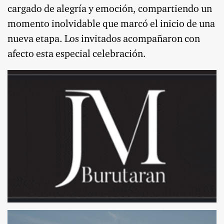
cargado de alegría y emoción, compartiendo un
momento inolvidable que marcó el inicio de una
nueva etapa. Los invitados acompañaron con
afecto esta especial celebración.