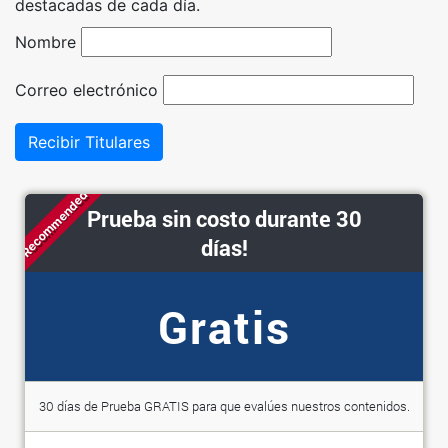
destacadas de cada día.
Nombre
Correo electrónico
Recibir Titulares
Recommended
Prueba sin costo durante 30
días!
Gratis
30 días de Prueba GRATIS para que evalúes nuestros contenidos.