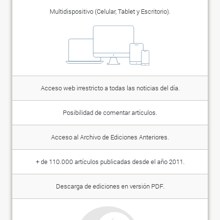
Multidispositivo (Celular, Tablet y Escritorio).
Acceso web irrestricto a todas las noticias del día.
Posibilidad de comentar artículos.
Acceso al Archivo de Ediciones Anteriores.
+ de 110.000 artículos publicadas desde el año 2011.
Descarga de ediciones en versión PDF.