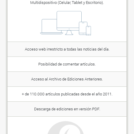
Multidispositivo (Celular, Tablet y Escritorio).
Acceso web irrestricto a todas las noticias del día.
Posibilidad de comentar artículos.
Acceso al Archivo de Ediciones Anteriores.
+ de 110.000 artículos publicadas desde el año 2011.
Descarga de ediciones en versión PDF.