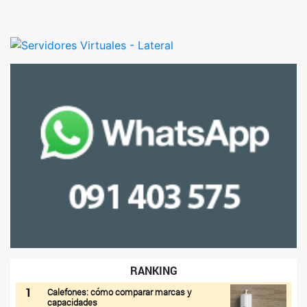
RANKING
1
Calefones: cómo comparar marcas y
capacidades