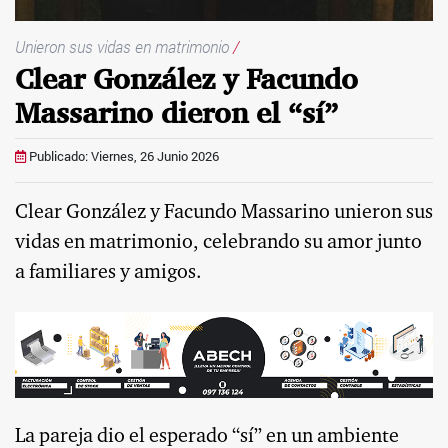
Unieron sus vidas en matrimonio
/
Clear González y Facundo
Massarino dieron el “sí”
Publicado: Viernes, 26 Junio 2026
Clear González y Facundo Massarino unieron sus
vidas en matrimonio, celebrando su amor junto
a familiares y amigos.
La pareja dio el esperado “sí” en un ambiente