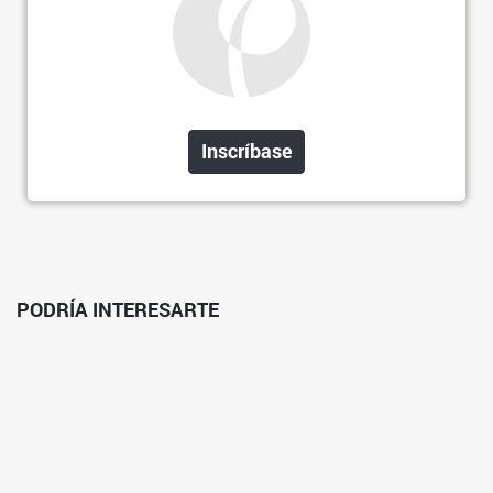
Inscríbase
PODRÍA INTERESARTE