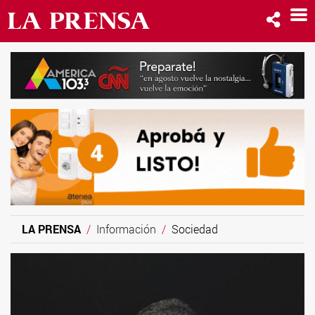
LA PRENSA
Información
Sociedad