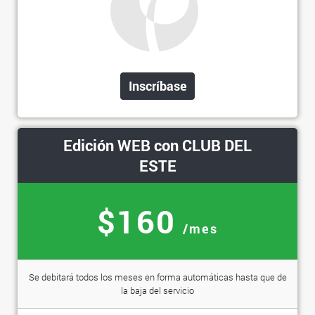
Inscríbase
Edición WEB con CLUB DEL
ESTE
$160
/mes
Se debitará todos los meses en forma automáticas hasta que de
la baja del servicio