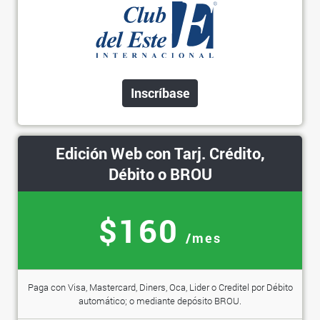
Inscríbase
Edición Web con Tarj. Crédito,
Débito o BROU
$160
/mes
Paga con Visa, Mastercard, Diners, Oca, Lider o Creditel por Débito
automático; o mediante depósito BROU.