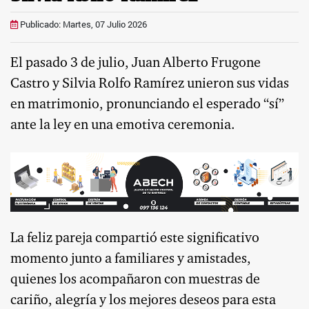
Publicado: Martes, 07 Julio 2026
El pasado 3 de julio, Juan Alberto Frugone
Castro y Silvia Rolfo Ramírez unieron sus vidas
en matrimonio, pronunciando el esperado “sí”
ante la ley en una emotiva ceremonia.
La feliz pareja compartió este significativo
momento junto a familiares y amistades,
quienes los acompañaron con muestras de
cariño, alegría y los mejores deseos para esta