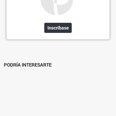
Inscríbase
PODRÍA INTERESARTE