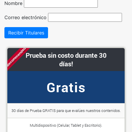
Nombre
Correo electrónico
Recibir Titulares
Recommended
Prueba sin costo durante 30
días!
Gratis
30 días de Prueba GRATIS para que evalúes nuestros contenidos.
Multidispositivo (Celular, Tablet y Escritorio).