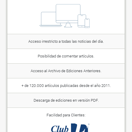
Acceso irrestricto a todas las noticias del día.
Posibilidad de comentar artículos.
Acceso al Archivo de Ediciones Anteriores.
+ de 120.000 artículos publicadas desde el año 2011.
Descarga de ediciones en versión PDF.
Facilidad para Clientes: