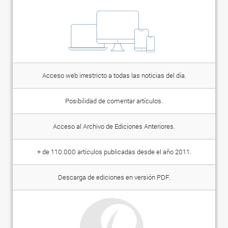
Acceso web irrestricto a todas las noticias del día.
Posibilidad de comentar artículos.
Acceso al Archivo de Ediciones Anteriores.
+ de 110.000 artículos publicadas desde el año 2011.
Descarga de ediciones en versión PDF.