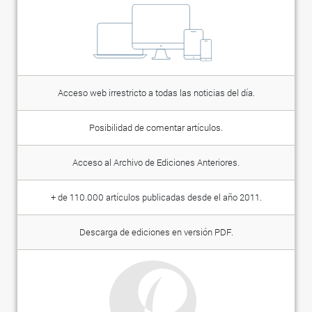
Acceso web irrestricto a todas las noticias del día.
Posibilidad de comentar artículos.
Acceso al Archivo de Ediciones Anteriores.
+ de 110.000 artículos publicadas desde el año 2011.
Descarga de ediciones en versión PDF.