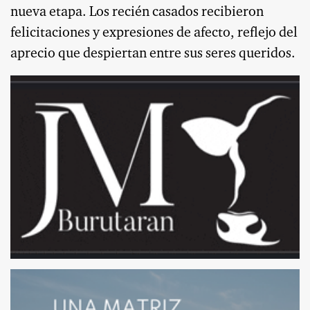
nueva etapa. Los recién casados recibieron
felicitaciones y expresiones de afecto, reflejo del
aprecio que despiertan entre sus seres queridos.