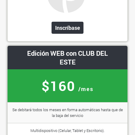
Inscríbase
Edición WEB con CLUB DEL
ESTE
$160
/mes
Se debitará todos los meses en forma automáticas hasta que de
la baja del servicio
Multidispositivo (Celular, Tablet y Escritorio).