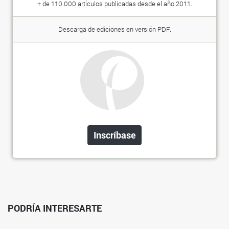
+ de 110.000 artículos publicadas desde el año 2011.
Descarga de ediciones en versión PDF.
Inscríbase
PODRÍA INTERESARTE