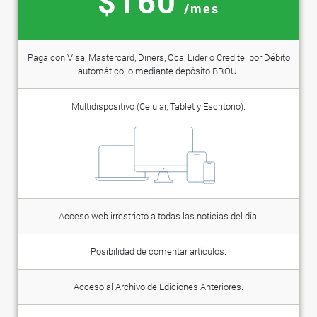
$160
/mes
Paga con Visa, Mastercard, Diners, Oca, Lider o Creditel por Débito
automático; o mediante depósito BROU.
Multidispositivo (Celular, Tablet y Escritorio).
Acceso web irrestricto a todas las noticias del día.
Posibilidad de comentar artículos.
Acceso al Archivo de Ediciones Anteriores.