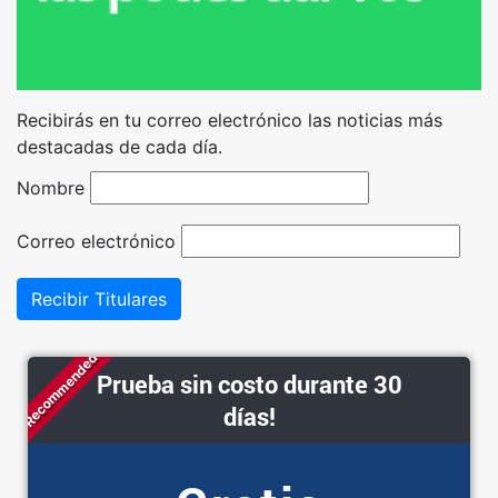
Recibirás en tu correo electrónico las noticias más
destacadas de cada día.
Nombre
Correo electrónico
Recibir Titulares
Recommended
Prueba sin costo durante 30
días!