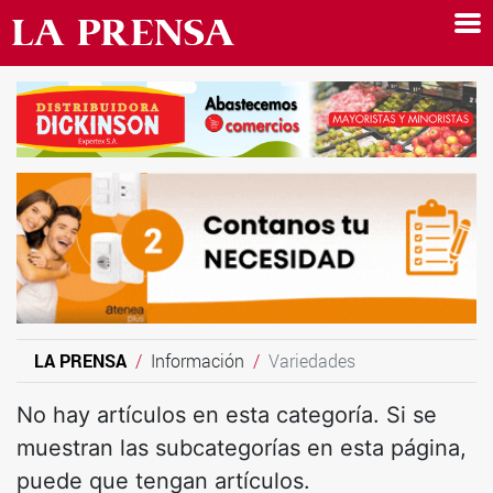
LA PRENSA
Información
Variedades
No hay artículos en esta categoría. Si se
muestran las subcategorías en esta página,
puede que tengan artículos.