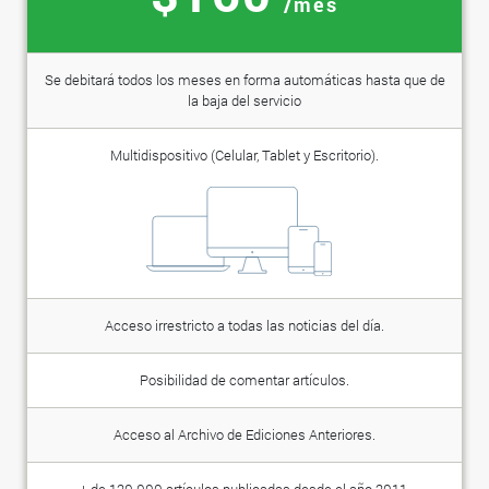
/mes
Se debitará todos los meses en forma automáticas hasta que de
la baja del servicio
Multidispositivo (Celular, Tablet y Escritorio).
Acceso irrestricto a todas las noticias del día.
Posibilidad de comentar artículos.
Acceso al Archivo de Ediciones Anteriores.
+ de 120.000 artículos publicadas desde el año 2011.