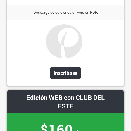
Descarga de ediciones en versión PDF.
Inscríbase
Edición WEB con CLUB DEL
ESTE
$160