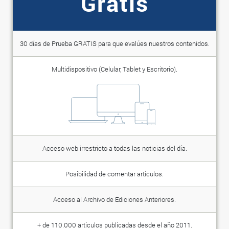
Gratis
30 días de Prueba GRATIS para que evalúes nuestros contenidos.
Multidispositivo (Celular, Tablet y Escritorio).
Acceso web irrestricto a todas las noticias del día.
Posibilidad de comentar artículos.
Acceso al Archivo de Ediciones Anteriores.
+ de 110.000 artículos publicadas desde el año 2011.