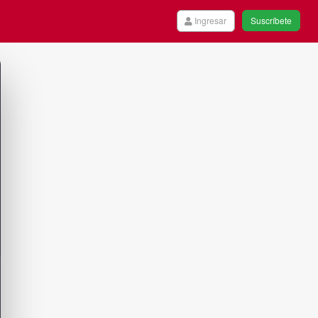
Ingresar
Suscríbete