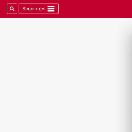
Secciones