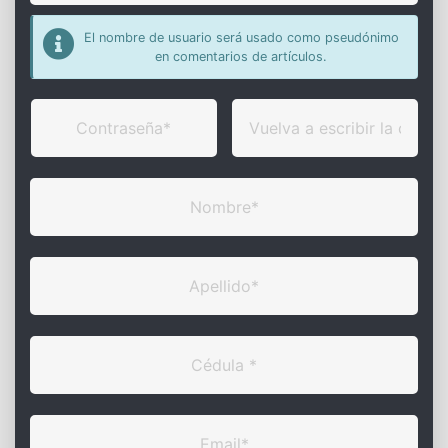
El nombre de usuario será usado como pseudónimo
en comentarios de artículos.