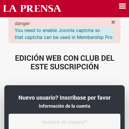
×
danger
You need to enable Joomla captcha so
that captcha can be used in Membership Pro
EDICIÓN WEB CON CLUB DEL
ESTE SUSCRIPCIÓN
Nuevo usuario? Inscríbase por favor
Información de la cuenta