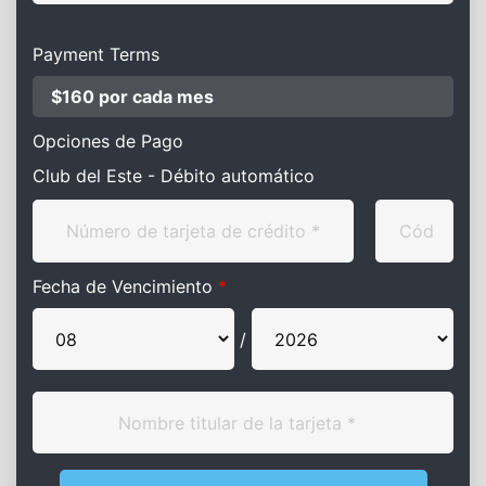
Payment Terms
$160 por cada mes
Opciones de Pago
Club del Este - Débito automático
Fecha de Vencimiento
*
/