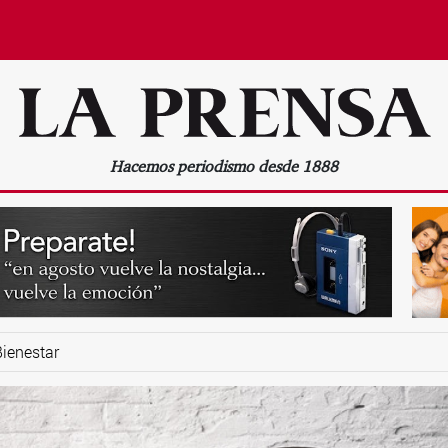
Hacemos periodismo desde 1888
Bienestar