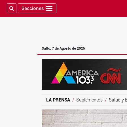
Secciones
Salto, 7 de Agosto de 2026
LA PRENSA
Suplementos
Salud y 