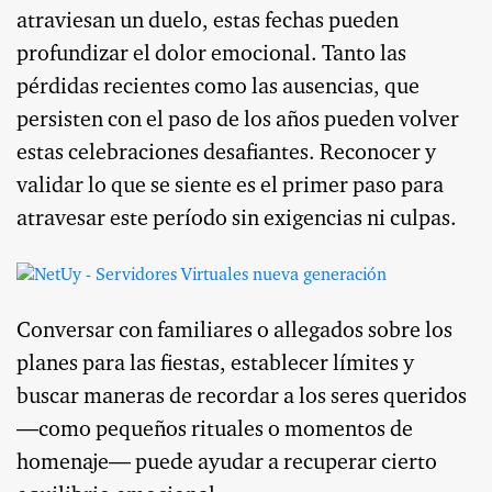
atraviesan un duelo, estas fechas pueden
profundizar el dolor emocional. Tanto las
pérdidas recientes como las ausencias, que
persisten con el paso de los años pueden volver
estas celebraciones desafiantes. Reconocer y
validar lo que se siente es el primer paso para
atravesar este período sin exigencias ni culpas.
Conversar con familiares o allegados sobre los
planes para las fiestas, establecer límites y
buscar maneras de recordar a los seres queridos
—como pequeños rituales o momentos de
homenaje— puede ayudar a recuperar cierto