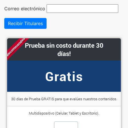
Correo electrónico
Recibir Titulares
Recommended
Prueba sin costo durante 30
días!
Gratis
30 días de Prueba GRATIS para que evalúes nuestros contenidos.
Multidispositivo (Celular, Tablet y Escritorio).