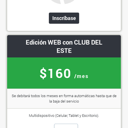
Inscríbase
Edición WEB con CLUB DEL
ESTE
$160
/mes
Se debitará todos los meses en forma automáticas hasta que de
la baja del servicio
Multidispositivo (Celular, Tablet y Escritorio).