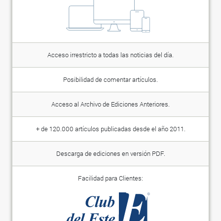
Acceso irrestricto a todas las noticias del día.
Posibilidad de comentar artículos.
Acceso al Archivo de Ediciones Anteriores.
+ de 120.000 artículos publicadas desde el año 2011.
Descarga de ediciones en versión PDF.
Facilidad para Clientes: