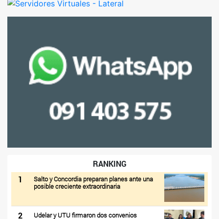
RANKING
1
Salto y Concordia preparan planes ante una
posible creciente extraordinaria
2
Udelar y UTU firmaron dos convenios