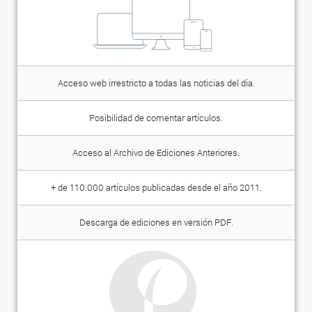
Acceso web irrestricto a todas las noticias del día.
Posibilidad de comentar artículos.
Acceso al Archivo de Ediciones Anteriores.
+ de 110.000 artículos publicadas desde el año 2011.
Descarga de ediciones en versión PDF.