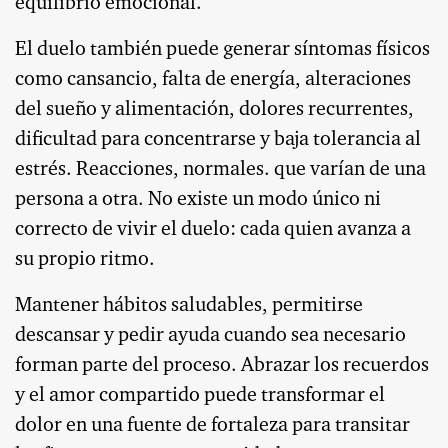
equilibrio emocional.
El duelo también puede generar síntomas físicos
como cansancio, falta de energía, alteraciones
del sueño y alimentación, dolores recurrentes,
dificultad para concentrarse y baja tolerancia al
estrés. Reacciones, normales. que varían de una
persona a otra. No existe un modo único ni
correcto de vivir el duelo: cada quien avanza a
su propio ritmo.
Mantener hábitos saludables, permitirse
descansar y pedir ayuda cuando sea necesario
forman parte del proceso. Abrazar los recuerdos
y el amor compartido puede transformar el
dolor en una fuente de fortaleza para transitar