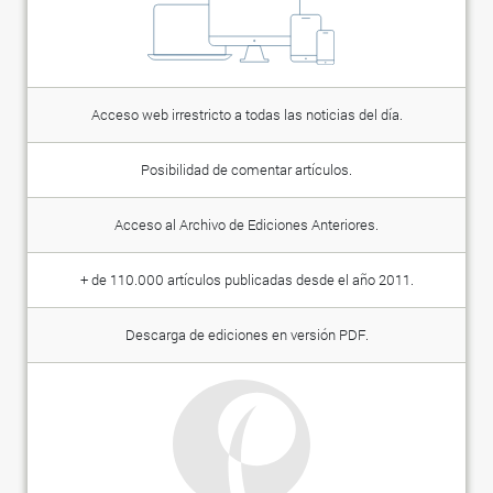
Acceso web irrestricto a todas las noticias del día.
Posibilidad de comentar artículos.
Acceso al Archivo de Ediciones Anteriores.
+ de 110.000 artículos publicadas desde el año 2011.
Descarga de ediciones en versión PDF.