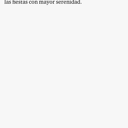
las fiestas con mayor serenidad.