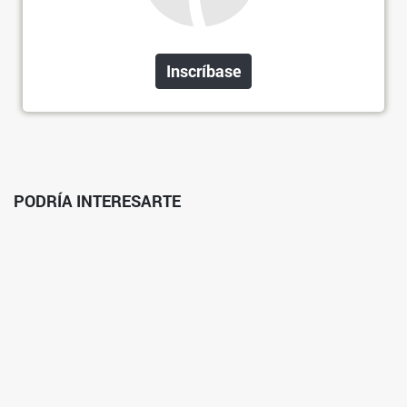
Inscríbase
PODRÍA INTERESARTE