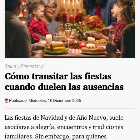
Salud y Bienestar
/
Cómo transitar las fiestas
cuando duelen las ausencias
Publicado: Miércoles, 10 Diciembre 2025
Las fiestas de Navidad y de Año Nuevo, suele
asociarse a alegría, encuentros y tradiciones
familiares. Sin embargo, para quienes