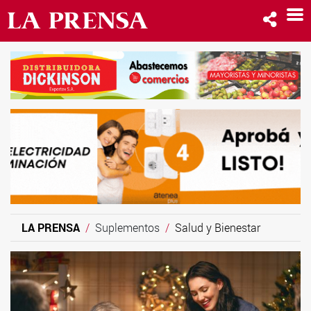
LA PRENSA
Suplementos
Salud y Bienestar