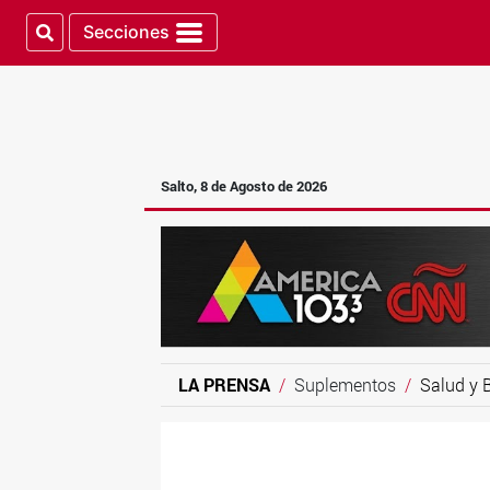
Secciones
Salto, 8 de Agosto de 2026
LA PRENSA
Suplementos
Salud y 