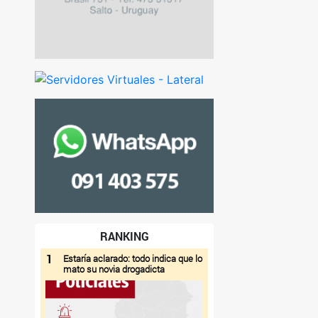
RANKING
1
Estaría aclarado: todo indica que lo
mato su novia drogadicta