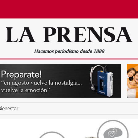
Hacemos periodismo desde 1888
Bienestar