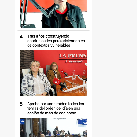
4
Tres años construyendo
oportunidades para adolescentes
de contextos vulnerables
5
Aprobó por unanimidad todos los
temas del orden del día en una
sesión de más de dos horas