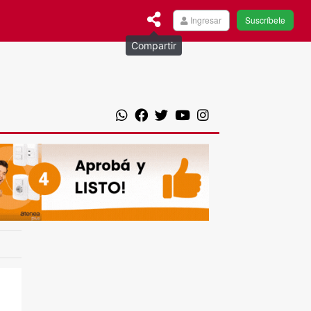
Ingresar
Suscríbete
Compartir