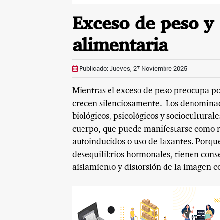
Exceso de peso y 
alimentaria
Publicado: Jueves, 27 Noviembre 2025
Mientras el exceso de peso preocupa po
crecen silenciosamente. Los denomina
biológicos, psicológicos y sociocultural
cuerpo, que puede manifestarse como re
autoinducidos o uso de laxantes. Porque
desequilibrios hormonales, tienen cons
aislamiento y distorsión de la imagen c