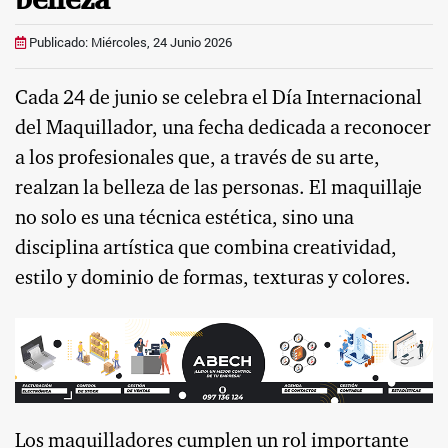
Publicado: Miércoles, 24 Junio 2026
Cada 24 de junio se celebra el Día Internacional
del Maquillador, una fecha dedicada a reconocer
a los profesionales que, a través de su arte,
realzan la belleza de las personas. El maquillaje
no solo es una técnica estética, sino una
disciplina artística que combina creatividad,
estilo y dominio de formas, texturas y colores.
Los maquilladores cumplen un rol importante