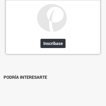
Inscríbase
PODRÍA INTERESARTE