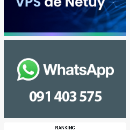
RANKING