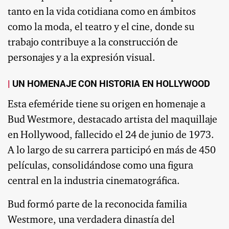
tanto en la vida cotidiana como en ámbitos
como la moda, el teatro y el cine, donde su
trabajo contribuye a la construcción de
personajes y a la expresión visual.
UN HOMENAJE CON HISTORIA EN HOLLYWOOD
Esta efeméride tiene su origen en homenaje a
Bud Westmore, destacado artista del maquillaje
en Hollywood, fallecido el 24 de junio de 1973.
A lo largo de su carrera participó en más de 450
películas, consolidándose como una figura
central en la industria cinematográfica.
Bud formó parte de la reconocida familia
Westmore, una verdadera dinastía del