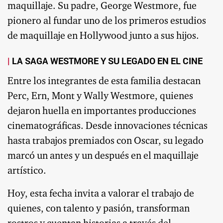
maquillaje. Su padre, George Westmore, fue
pionero al fundar uno de los primeros estudios
de maquillaje en Hollywood junto a sus hijos.
LA SAGA WESTMORE Y SU LEGADO EN EL CINE
Entre los integrantes de esta familia destacan
Perc, Ern, Mont y Wally Westmore, quienes
dejaron huella en importantes producciones
cinematográficas. Desde innovaciones técnicas
hasta trabajos premiados con Oscar, su legado
marcó un antes y un después en el maquillaje
artístico.
Hoy, esta fecha invita a valorar el trabajo de
quienes, con talento y pasión, transforman