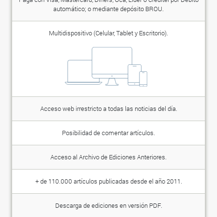
automático; o mediante depósito BROU.
Multidispositivo (Celular, Tablet y Escritorio).
Acceso web irrestricto a todas las noticias del día.
Posibilidad de comentar artículos.
Acceso al Archivo de Ediciones Anteriores.
+ de 110.000 artículos publicadas desde el año 2011.
Descarga de ediciones en versión PDF.