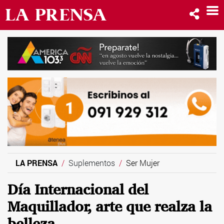
LA PRENSA
Suplementos
Ser Mujer
Día Internacional del
Maquillador, arte que realza la
belleza