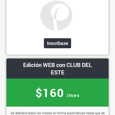
Inscríbase
Edición WEB con CLUB DEL
ESTE
$160
/mes
Se debitará todos los meses en forma automáticas hasta que de