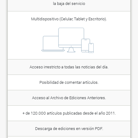
la baja del servicio
Multidispositivo (Celular, Tablet y Escritorio).
Acceso irrestricto a todas las noticias del día.
Posibilidad de comentar artículos.
Acceso al Archivo de Ediciones Anteriores.
+ de 120.000 artículos publicadas desde el año 2011.
Descarga de ediciones en versión PDF.