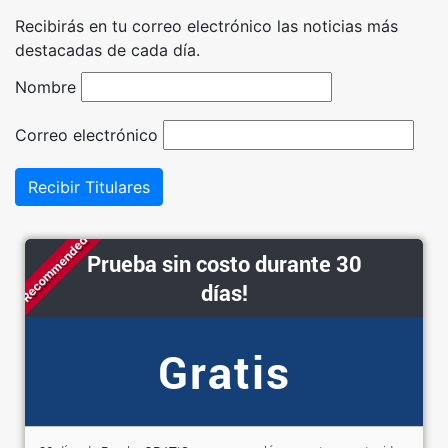
Recibirás en tu correo electrónico las noticias más
destacadas de cada día.
Nombre
Correo electrónico
Recibir Titulares
Recommended
Prueba sin costo durante 30
días!
Gratis