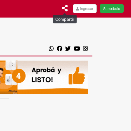
Ingresar
Suscríbete
Compartir