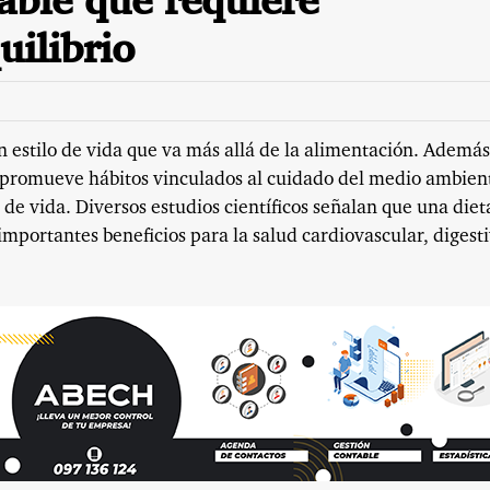
able que requiere
uilibrio
 estilo de vida que va más allá de la alimentación. Además
, promueve hábitos vinculados al cuidado del medio ambien
 de vida. Diversos estudios científicos señalan que una diet
mportantes beneficios para la salud cardiovascular, digesti