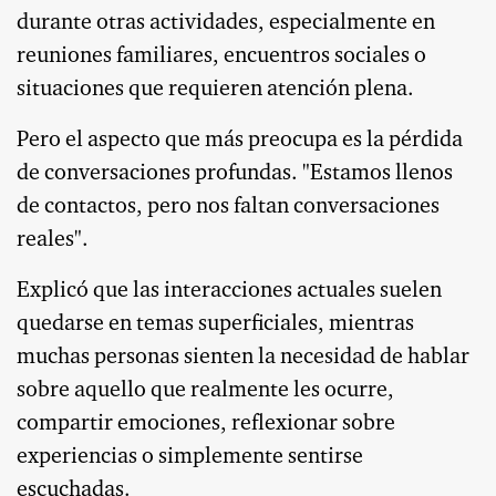
durante otras actividades, especialmente en
reuniones familiares, encuentros sociales o
situaciones que requieren atención plena.
Pero el aspecto que más preocupa es la pérdida
de conversaciones profundas. "Estamos llenos
de contactos, pero nos faltan conversaciones
reales".
Explicó que las interacciones actuales suelen
quedarse en temas superficiales, mientras
muchas personas sienten la necesidad de hablar
sobre aquello que realmente les ocurre,
compartir emociones, reflexionar sobre
experiencias o simplemente sentirse
escuchadas.