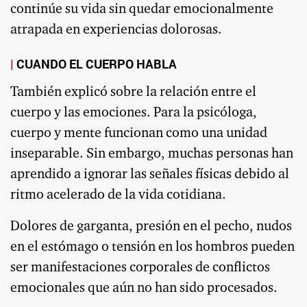
continúe su vida sin quedar emocionalmente
atrapada en experiencias dolorosas.
CUANDO EL CUERPO HABLA
También explicó sobre la relación entre el
cuerpo y las emociones. Para la psicóloga,
cuerpo y mente funcionan como una unidad
inseparable. Sin embargo, muchas personas han
aprendido a ignorar las señales físicas debido al
ritmo acelerado de la vida cotidiana.
Dolores de garganta, presión en el pecho, nudos
en el estómago o tensión en los hombros pueden
ser manifestaciones corporales de conflictos
emocionales que aún no han sido procesados.