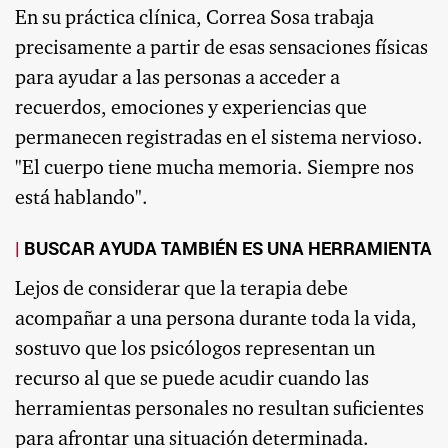
En su práctica clínica, Correa Sosa trabaja
precisamente a partir de esas sensaciones físicas
para ayudar a las personas a acceder a
recuerdos, emociones y experiencias que
permanecen registradas en el sistema nervioso.
"El cuerpo tiene mucha memoria. Siempre nos
está hablando".
BUSCAR AYUDA TAMBIÉN ES UNA HERRAMIENTA
Lejos de considerar que la terapia debe
acompañar a una persona durante toda la vida,
sostuvo que los psicólogos representan un
recurso al que se puede acudir cuando las
herramientas personales no resultan suficientes
para afrontar una situación determinada.