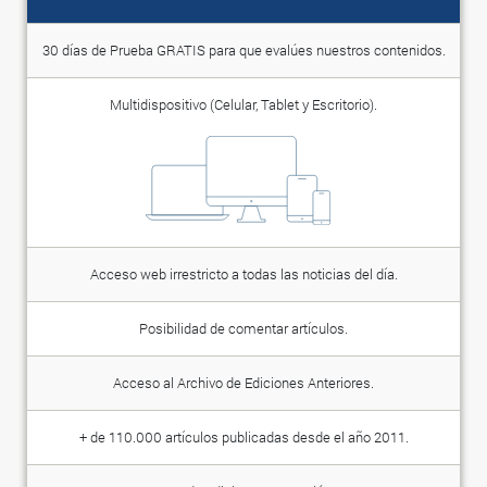
30 días de Prueba GRATIS para que evalúes nuestros contenidos.
Multidispositivo (Celular, Tablet y Escritorio).
Acceso web irrestricto a todas las noticias del día.
Posibilidad de comentar artículos.
Acceso al Archivo de Ediciones Anteriores.
+ de 110.000 artículos publicadas desde el año 2011.