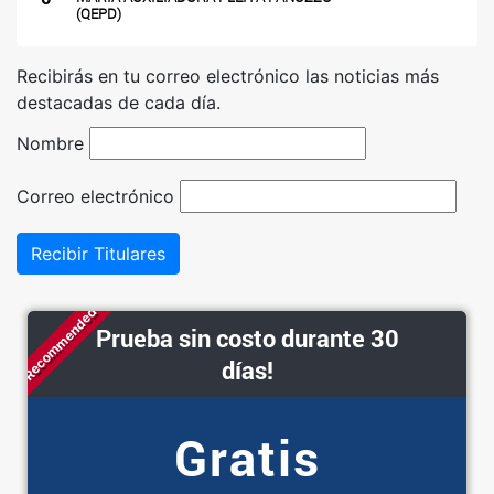
(QEPD)
Recibirás en tu correo electrónico las noticias más
destacadas de cada día.
Nombre
Correo electrónico
Recibir Titulares
Recommended
Prueba sin costo durante 30
días!
Gratis