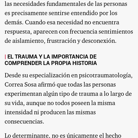
las necesidades fundamentales de las personas
es precisamente sentirse entendido por los
demás. Cuando esa necesidad no encuentra
respuesta, aparecen con frecuencia sentimientos
de aislamiento, frustración y desconexión.
EL TRAUMA Y LA IMPORTANCIA DE
COMPRENDER LA PROPIA HISTORIA
Desde su especialización en psicotraumatología,
Correa Sosa afirmó que todas las personas
experimentan algún tipo de trauma a lo largo de
su vida, aunque no todos poseen la misma
intensidad ni producen las mismas
consecuencias.
Lo determinante, no es únicamente el hecho