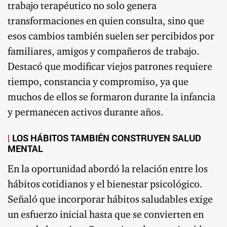
trabajo terapéutico no solo genera
transformaciones en quien consulta, sino que
esos cambios también suelen ser percibidos por
familiares, amigos y compañeros de trabajo.
Destacó que modificar viejos patrones requiere
tiempo, constancia y compromiso, ya que
muchos de ellos se formaron durante la infancia
y permanecen activos durante años.
LOS HÁBITOS TAMBIÉN CONSTRUYEN SALUD
MENTAL
En la oportunidad abordó la relación entre los
hábitos cotidianos y el bienestar psicológico.
Señaló que incorporar hábitos saludables exige
un esfuerzo inicial hasta que se convierten en