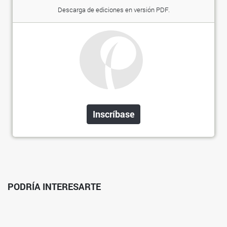
Descarga de ediciones en versión PDF.
Inscríbase
PODRÍA INTERESARTE