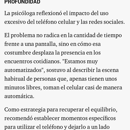
PROFUNDIDAD
La psicóloga reflexionó el impacto del uso
excesivo del teléfono celular y las redes sociales.
El problema no radica en la cantidad de tiempo
frente a una pantalla, sino en cómo esa
costumbre desplaza la presencia en los
encuentros cotidianos. "Estamos muy
automatizados", sostuvo al describir la escena
habitual de personas que, apenas tienen unos
minutos libres, toman el celular casi de manera
automática.
Como estrategia para recuperar el equilibrio,
recomendó establecer momentos específicos
para utilizar el teléfono y dejarlo a un lado