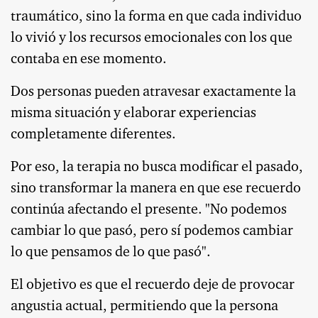
traumático, sino la forma en que cada individuo
lo vivió y los recursos emocionales con los que
contaba en ese momento.
Dos personas pueden atravesar exactamente la
misma situación y elaborar experiencias
completamente diferentes.
Por eso, la terapia no busca modificar el pasado,
sino transformar la manera en que ese recuerdo
continúa afectando el presente. "No podemos
cambiar lo que pasó, pero sí podemos cambiar
lo que pensamos de lo que pasó".
El objetivo es que el recuerdo deje de provocar
angustia actual, permitiendo que la persona