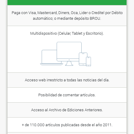
Paga con Visa, Mastercard, Diners, Oca, Lider o Creditel por Débito
automático; o mediante depósito BROU.
Multidispositivo (Celular, Tablet y Escritorio).
Acceso web irrestricto a todas las noticias del día.
Posibilidad de comentar artículos.
Acceso al Archivo de Ediciones Anteriores.
+ de 110.000 artículos publicadas desde el año 2011.