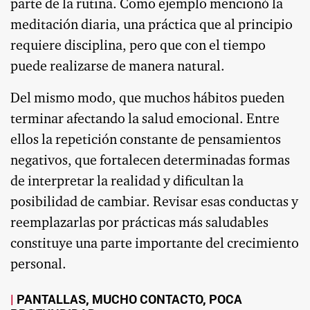
parte de la rutina. Como ejemplo mencionó la
meditación diaria, una práctica que al principio
requiere disciplina, pero que con el tiempo
puede realizarse de manera natural.
Del mismo modo, que muchos hábitos pueden
terminar afectando la salud emocional. Entre
ellos la repetición constante de pensamientos
negativos, que fortalecen determinadas formas
de interpretar la realidad y dificultan la
posibilidad de cambiar. Revisar esas conductas y
reemplazarlas por prácticas más saludables
constituye una parte importante del crecimiento
personal.
PANTALLAS, MUCHO CONTACTO, POCA