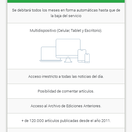
Se debitará todos los meses en forma automáticas hasta que de
la baja del servicio
Multidispositivo (Celular, Tablet y Escritorio).
Acceso irrestricto a todas las noticias del día.
Posibilidad de comentar artículos.
Acceso al Archivo de Ediciones Anteriores.
+ de 120.000 artículos publicadas desde el año 2011.