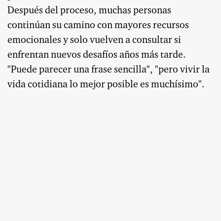
Después del proceso, muchas personas
continúan su camino con mayores recursos
emocionales y solo vuelven a consultar si
enfrentan nuevos desafíos años más tarde.
"Puede parecer una frase sencilla", "pero vivir la
vida cotidiana lo mejor posible es muchísimo".