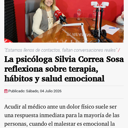
"Estamos llenos de contactos, faltan conversaciones reales"
/
La psicóloga Silvia Correa Sosa
reflexiona sobre terapia,
hábitos y salud emocional
Publicado: Sábado, 04 Julio 2026
Acudir al médico ante un dolor físico suele ser
una respuesta inmediata para la mayoría de las
personas, cuando el malestar es emocional la