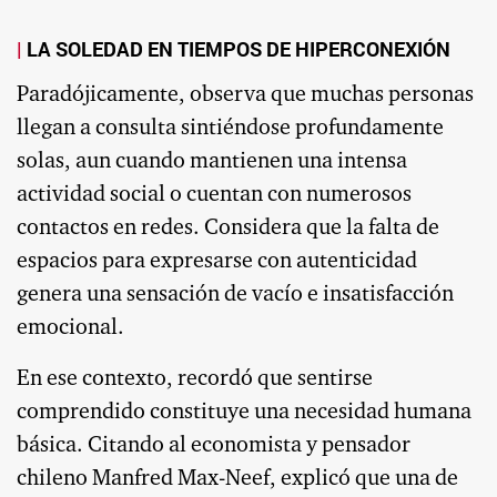
LA SOLEDAD EN TIEMPOS DE HIPERCONEXIÓN
Paradójicamente, observa que muchas personas
llegan a consulta sintiéndose profundamente
solas, aun cuando mantienen una intensa
actividad social o cuentan con numerosos
contactos en redes. Considera que la falta de
espacios para expresarse con autenticidad
genera una sensación de vacío e insatisfacción
emocional.
En ese contexto, recordó que sentirse
comprendido constituye una necesidad humana
básica. Citando al economista y pensador
chileno Manfred Max-Neef, explicó que una de