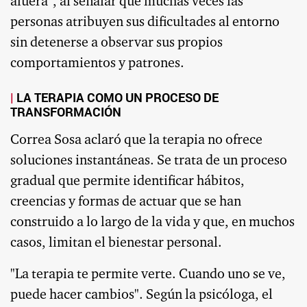
afuera", al señalar que muchas veces las
personas atribuyen sus dificultades al entorno
sin detenerse a observar sus propios
comportamientos y patrones.
LA TERAPIA COMO UN PROCESO DE
TRANSFORMACIÓN
Correa Sosa aclaró que la terapia no ofrece
soluciones instantáneas. Se trata de un proceso
gradual que permite identificar hábitos,
creencias y formas de actuar que se han
construido a lo largo de la vida y que, en muchos
casos, limitan el bienestar personal.
"La terapia te permite verte. Cuando uno se ve,
puede hacer cambios". Según la psicóloga, el