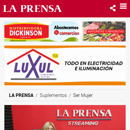
LA PRENSA
Suplementos
Ser Mujer