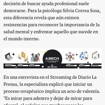
decisión de buscar ayuda profesional suele
demorarse. Para la psicóloga Silvia Correa Sosa,
esta diferencia revela que aún existen
resistencias para reconocer la importancia de la
salud mental y enfrentar aquello que sucede en
el mundo interno.
En una entrevista en el Streaming de Diario La
Prensa, la especialista explicó que iniciar un
proceso terapéutico implica un acto de valentía.
"Es mirar para adentro y dejar de mirar para