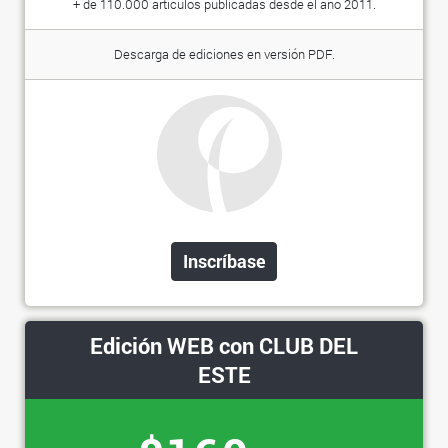
+ de 110.000 artículos publicadas desde el año 2011.
Descarga de ediciones en versión PDF.
Inscríbase
Edición WEB con CLUB DEL
ESTE