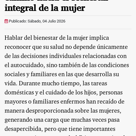
integral de la mujer
Publicado: Sábado, 04 Julio 2026
Hablar del bienestar de la mujer implica
reconocer que su salud no depende únicamente
de las decisiones individuales relacionadas con
el autocuidado, sino también de las condiciones
sociales y familiares en las que desarrolla su
vida. Durante mucho tiempo, las tareas
domésticas y el cuidado de los hijos, personas
mayores o familiares enfermos han recaído de
manera desproporcionada sobre las mujeres,
generando una carga que muchas veces pasa
desapercibida, pero que tiene importantes