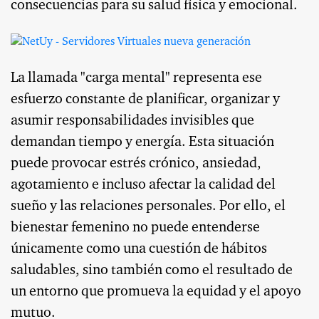
consecuencias para su salud física y emocional.
La llamada "carga mental" representa ese
esfuerzo constante de planificar, organizar y
asumir responsabilidades invisibles que
demandan tiempo y energía. Esta situación
puede provocar estrés crónico, ansiedad,
agotamiento e incluso afectar la calidad del
sueño y las relaciones personales. Por ello, el
bienestar femenino no puede entenderse
únicamente como una cuestión de hábitos
saludables, sino también como el resultado de
un entorno que promueva la equidad y el apoyo
mutuo.