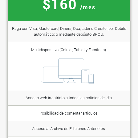
$160
/mes
Paga con Visa, Mastercard, Diners, Oca, Lider o Creditel por Débito
automático; o mediante depósito BROU.
Multidispositivo (Celular, Tablet y Escritorio).
Acceso web irrestricto a todas las noticias del día.
Posibilidad de comentar artículos.
Acceso al Archivo de Ediciones Anteriores.