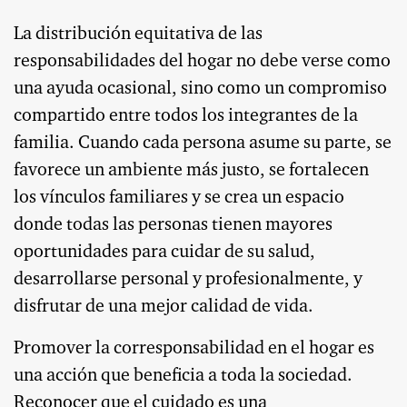
La distribución equitativa de las
responsabilidades del hogar no debe verse como
una ayuda ocasional, sino como un compromiso
compartido entre todos los integrantes de la
familia. Cuando cada persona asume su parte, se
favorece un ambiente más justo, se fortalecen
los vínculos familiares y se crea un espacio
donde todas las personas tienen mayores
oportunidades para cuidar de su salud,
desarrollarse personal y profesionalmente, y
disfrutar de una mejor calidad de vida.
Promover la corresponsabilidad en el hogar es
una acción que beneficia a toda la sociedad.
Reconocer que el cuidado es una