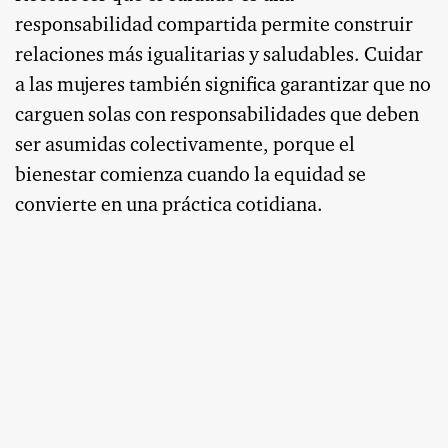
responsabilidad compartida permite construir
relaciones más igualitarias y saludables. Cuidar
a las mujeres también significa garantizar que no
carguen solas con responsabilidades que deben
ser asumidas colectivamente, porque el
bienestar comienza cuando la equidad se
convierte en una práctica cotidiana.