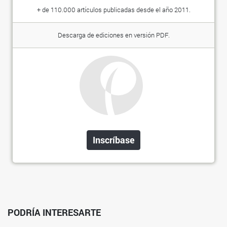
+ de 110.000 artículos publicadas desde el año 2011.
Descarga de ediciones en versión PDF.
Inscríbase
PODRÍA INTERESARTE