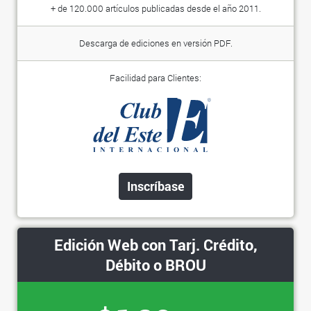
+ de 120.000 artículos publicadas desde el año 2011.
Descarga de ediciones en versión PDF.
Facilidad para Clientes:
Inscríbase
Edición Web con Tarj. Crédito,
Débito o BROU