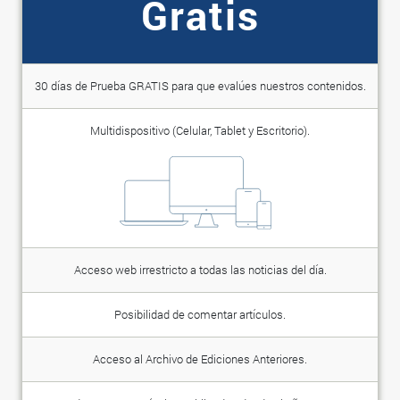
Gratis
30 días de Prueba GRATIS para que evalúes nuestros contenidos.
Multidispositivo (Celular, Tablet y Escritorio).
Acceso web irrestricto a todas las noticias del día.
Posibilidad de comentar artículos.
Acceso al Archivo de Ediciones Anteriores.