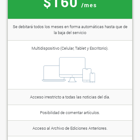
$160
/mes
Se debitará todos los meses en forma automáticas hasta que de
la baja del servicio
Multidispositivo (Celular, Tablet y Escritorio).
Acceso irrestricto a todas las noticias del día.
Posibilidad de comentar artículos.
Acceso al Archivo de Ediciones Anteriores.