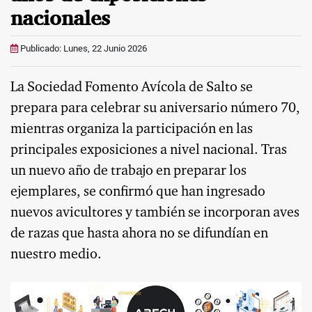
nacionales
Publicado: Lunes, 22 Junio 2026
La Sociedad Fomento Avícola de Salto se
prepara para celebrar su aniversario número 70,
mientras organiza la participación en las
principales exposiciones a nivel nacional. Tras
un nuevo año de trabajo en preparar los
ejemplares, se confirmó que han ingresado
nuevos avicultores y también se incorporan aves
de razas que hasta ahora no se difundían en
nuestro medio.