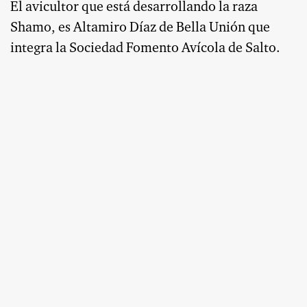
El avicultor que está desarrollando la raza
Shamo, es Altamiro Díaz de Bella Unión que
integra la Sociedad Fomento Avícola de Salto.