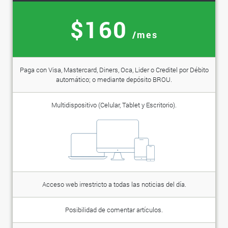
$160
/mes
Paga con Visa, Mastercard, Diners, Oca, Lider o Creditel por Débito
automático; o mediante depósito BROU.
Multidispositivo (Celular, Tablet y Escritorio).
Acceso web irrestricto a todas las noticias del día.
Posibilidad de comentar artículos.