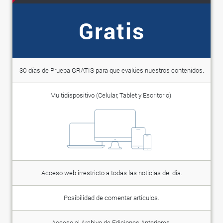
Gratis
30 días de Prueba GRATIS para que evalúes nuestros contenidos.
Multidispositivo (Celular, Tablet y Escritorio).
Acceso web irrestricto a todas las noticias del día.
Posibilidad de comentar artículos.
Acceso al Archivo de Ediciones Anteriores.