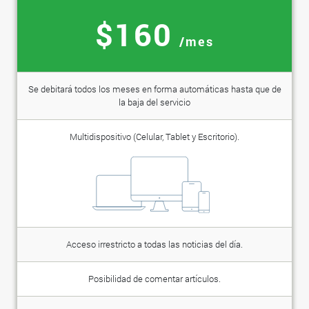
$160
/mes
Se debitará todos los meses en forma automáticas hasta que de
la baja del servicio
Multidispositivo (Celular, Tablet y Escritorio).
Acceso irrestricto a todas las noticias del día.
Posibilidad de comentar artículos.