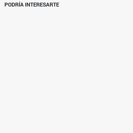
PODRÍA INTERESARTE