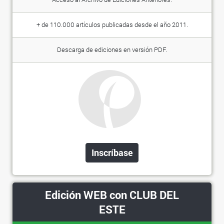
+ de 110.000 artículos publicadas desde el año 2011.
Descarga de ediciones en versión PDF.
Inscríbase
Edición WEB con CLUB DEL
ESTE