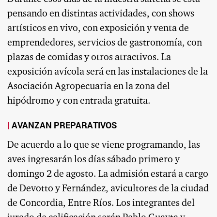
pensando en distintas actividades, con shows
artísticos en vivo, con exposición y venta de
emprendedores, servicios de gastronomía, con
plazas de comidas y otros atractivos. La
exposición avícola será en las instalaciones de la
Asociación Agropecuaria en la zona del
hipódromo y con entrada gratuita.
AVANZAN PREPARATIVOS
De acuerdo a lo que se viene programando, las
aves ingresarán los días sábado primero y
domingo 2 de agosto. La admisión estará a cargo
de Devotto y Fernández, avicultores de la ciudad
de Concordia, Entre Ríos. Los integrantes del