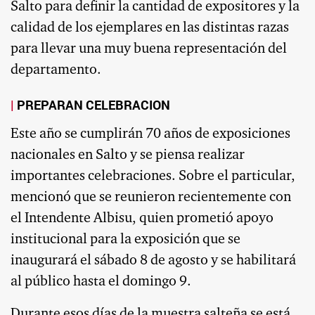
Salto para definir la cantidad de expositores y la
calidad de los ejemplares en las distintas razas
para llevar una muy buena representación del
departamento.
PREPARAN CELEBRACION
Este año se cumplirán 70 años de exposiciones
nacionales en Salto y se piensa realizar
importantes celebraciones. Sobre el particular,
mencionó que se reunieron recientemente con
el Intendente Albisu, quien prometió apoyo
institucional para la exposición que se
inaugurará el sábado 8 de agosto y se habilitará
al público hasta el domingo 9.
Durante esos días de la muestra salteña se está