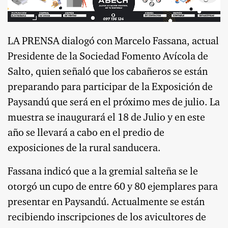
LA PRENSA dialogó con Marcelo Fassana, actual
Presidente de la Sociedad Fomento Avícola de
Salto, quien señaló que los cabañeros se están
preparando para participar de la Exposición de
Paysandú que será en el próximo mes de julio. La
muestra se inaugurará el 18 de Julio y en este
año se llevará a cabo en el predio de
exposiciones de la rural sanducera.
Fassana indicó que a la gremial salteña se le
otorgó un cupo de entre 60 y 80 ejemplares para
presentar en Paysandú. Actualmente se están
recibiendo inscripciones de los avicultores de