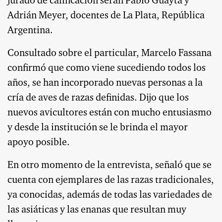
jurado de calificación serán Pablo Guayta y
Adrián Meyer, docentes de La Plata, República
Argentina.
Consultado sobre el particular, Marcelo Fassana
confirmó que como viene sucediendo todos los
años, se han incorporado nuevas personas a la
cría de aves de razas definidas. Dijo que los
nuevos avicultores están con mucho entusiasmo
y desde la institución se le brinda el mayor
apoyo posible.
En otro momento de la entrevista, señaló que se
cuenta con ejemplares de las razas tradicionales,
ya conocidas, además de todas las variedades de
las asiáticas y las enanas que resultan muy