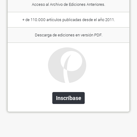
Acceso al Archivo de Ediciones Anteriores.
+ de 110.000 artículos publicadas desde el año 2011.
Descarga de ediciones en versión PDF.
Inscríbase