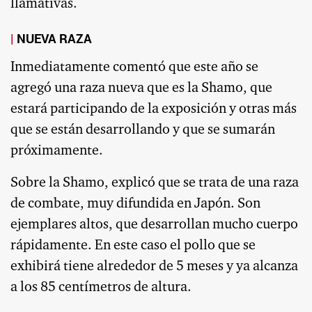
llamativas.
NUEVA RAZA
Inmediatamente comentó que este año se
agregó una raza nueva que es la Shamo, que
estará participando de la exposición y otras más
que se están desarrollando y que se sumarán
próximamente.
Sobre la Shamo, explicó que se trata de una raza
de combate, muy difundida en Japón. Son
ejemplares altos, que desarrollan mucho cuerpo
rápidamente. En este caso el pollo que se
exhibirá tiene alrededor de 5 meses y ya alcanza
a los 85 centímetros de altura.