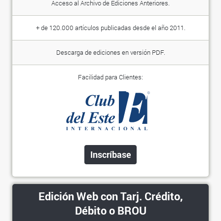
Acceso al Archivo de Ediciones Anteriores.
+ de 120.000 artículos publicadas desde el año 2011.
Descarga de ediciones en versión PDF.
Facilidad para Clientes:
Inscríbase
Edición Web con Tarj. Crédito,
Débito o BROU