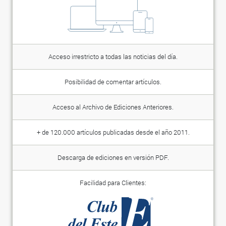
Acceso irrestricto a todas las noticias del día.
Posibilidad de comentar artículos.
Acceso al Archivo de Ediciones Anteriores.
+ de 120.000 artículos publicadas desde el año 2011.
Descarga de ediciones en versión PDF.
Facilidad para Clientes: