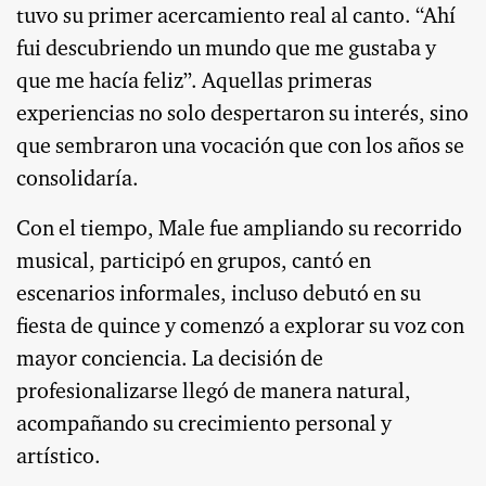
tuvo su primer acercamiento real al canto. “Ahí
fui descubriendo un mundo que me gustaba y
que me hacía feliz”. Aquellas primeras
experiencias no solo despertaron su interés, sino
que sembraron una vocación que con los años se
consolidaría.
Con el tiempo, Male fue ampliando su recorrido
musical, participó en grupos, cantó en
escenarios informales, incluso debutó en su
fiesta de quince y comenzó a explorar su voz con
mayor conciencia. La decisión de
profesionalizarse llegó de manera natural,
acompañando su crecimiento personal y
artístico.