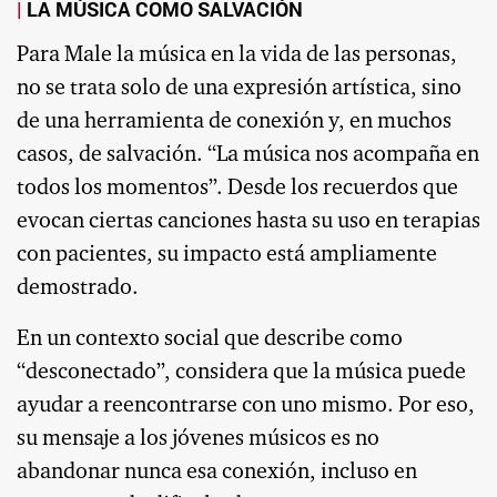
LA MÚSICA COMO SALVACIÓN
Para Male la música en la vida de las personas,
no se trata solo de una expresión artística, sino
de una herramienta de conexión y, en muchos
casos, de salvación. “La música nos acompaña en
todos los momentos”. Desde los recuerdos que
evocan ciertas canciones hasta su uso en terapias
con pacientes, su impacto está ampliamente
demostrado.
En un contexto social que describe como
“desconectado”, considera que la música puede
ayudar a reencontrarse con uno mismo. Por eso,
su mensaje a los jóvenes músicos es no
abandonar nunca esa conexión, incluso en