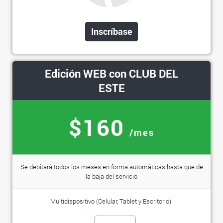
Inscríbase
Edición WEB con CLUB DEL
ESTE
$160
/mes
Se debitará todos los meses en forma automáticas hasta que de
la baja del servicio
Multidispositivo (Celular, Tablet y Escritorio).