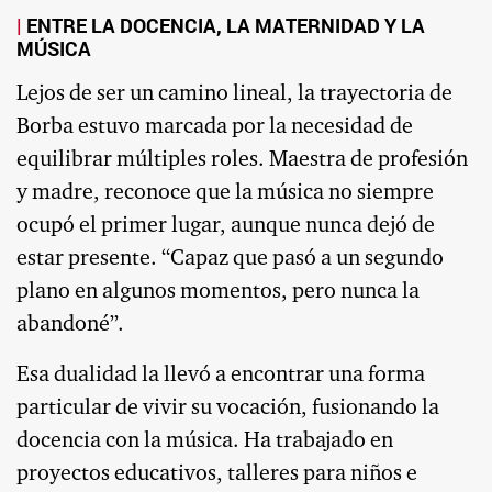
ENTRE LA DOCENCIA, LA MATERNIDAD Y LA
MÚSICA
Lejos de ser un camino lineal, la trayectoria de
Borba estuvo marcada por la necesidad de
equilibrar múltiples roles. Maestra de profesión
y madre, reconoce que la música no siempre
ocupó el primer lugar, aunque nunca dejó de
estar presente. “Capaz que pasó a un segundo
plano en algunos momentos, pero nunca la
abandoné”.
Esa dualidad la llevó a encontrar una forma
particular de vivir su vocación, fusionando la
docencia con la música. Ha trabajado en
proyectos educativos, talleres para niños e