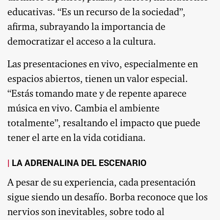
educativas. “Es un recurso de la sociedad”,
afirma, subrayando la importancia de
democratizar el acceso a la cultura.
Las presentaciones en vivo, especialmente en
espacios abiertos, tienen un valor especial.
“Estás tomando mate y de repente aparece
música en vivo. Cambia el ambiente
totalmente”, resaltando el impacto que puede
tener el arte en la vida cotidiana.
LA ADRENALINA DEL ESCENARIO
A pesar de su experiencia, cada presentación
sigue siendo un desafío. Borba reconoce que los
nervios son inevitables, sobre todo al