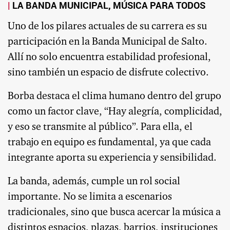
LA BANDA MUNICIPAL, MÚSICA PARA TODOS
Uno de los pilares actuales de su carrera es su
participación en la Banda Municipal de Salto.
Allí no solo encuentra estabilidad profesional,
sino también un espacio de disfrute colectivo.
Borba destaca el clima humano dentro del grupo
como un factor clave, “Hay alegría, complicidad,
y eso se transmite al público”. Para ella, el
trabajo en equipo es fundamental, ya que cada
integrante aporta su experiencia y sensibilidad.
La banda, además, cumple un rol social
importante. No se limita a escenarios
tradicionales, sino que busca acercar la música a
distintos espacios, plazas, barrios, instituciones