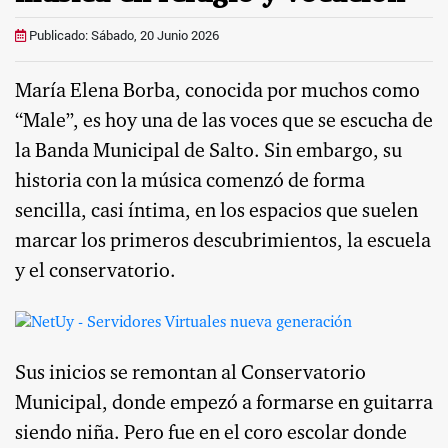
Publicado: Sábado, 20 Junio 2026
María Elena Borba, conocida por muchos como
“Male”, es hoy una de las voces que se escucha de
la Banda Municipal de Salto. Sin embargo, su
historia con la música comenzó de forma
sencilla, casi íntima, en los espacios que suelen
marcar los primeros descubrimientos, la escuela
y el conservatorio.
Sus inicios se remontan al Conservatorio
Municipal, donde empezó a formarse en guitarra
siendo niña. Pero fue en el coro escolar donde