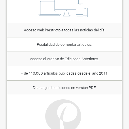
Acceso web irrestricto a todas las noticias del día.
Posibilidad de comentar artículos.
Acceso al Archivo de Ediciones Anteriores.
+ de 110.000 artículos publicadas desde el año 2011.
Descarga de ediciones en versión PDF.