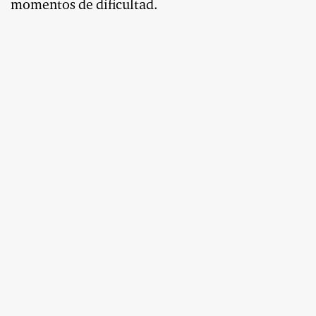
momentos de dificultad.