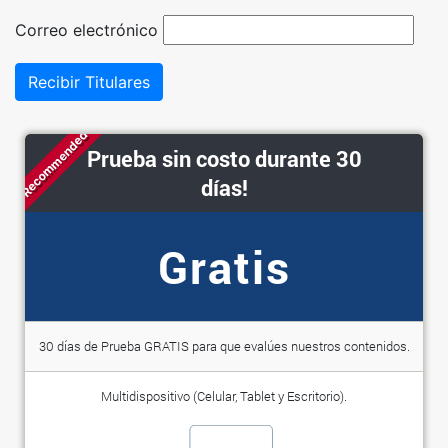
Correo electrónico
Recibir Titulares
Recommended
Prueba sin costo durante 30
días!
Gratis
30 días de Prueba GRATIS para que evalúes nuestros contenidos.
Multidispositivo (Celular, Tablet y Escritorio).