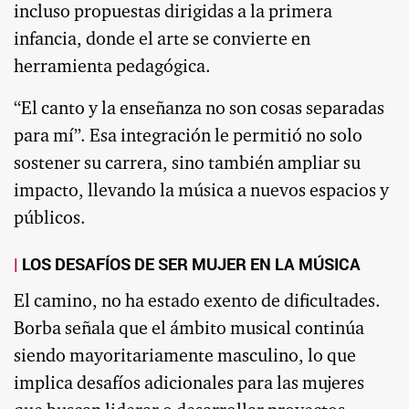
incluso propuestas dirigidas a la primera
infancia, donde el arte se convierte en
herramienta pedagógica.
“El canto y la enseñanza no son cosas separadas
para mí”. Esa integración le permitió no solo
sostener su carrera, sino también ampliar su
impacto, llevando la música a nuevos espacios y
públicos.
LOS DESAFÍOS DE SER MUJER EN LA MÚSICA
El camino, no ha estado exento de dificultades.
Borba señala que el ámbito musical continúa
siendo mayoritariamente masculino, lo que
implica desafíos adicionales para las mujeres