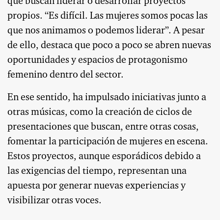
que buscan liderar o desarrollar proyectos
propios. “Es difícil. Las mujeres somos pocas las
que nos animamos o podemos liderar”. A pesar
de ello, destaca que poco a poco se abren nuevas
oportunidades y espacios de protagonismo
femenino dentro del sector.
En ese sentido, ha impulsado iniciativas junto a
otras músicas, como la creación de ciclos de
presentaciones que buscan, entre otras cosas,
fomentar la participación de mujeres en escena.
Estos proyectos, aunque esporádicos debido a
las exigencias del tiempo, representan una
apuesta por generar nuevas experiencias y
visibilizar otras voces.