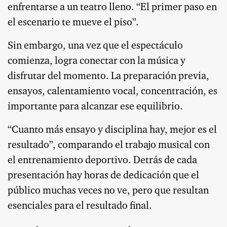
enfrentarse a un teatro lleno. “El primer paso en
el escenario te mueve el piso”.
Sin embargo, una vez que el espectáculo
comienza, logra conectar con la música y
disfrutar del momento. La preparación previa,
ensayos, calentamiento vocal, concentración, es
importante para alcanzar ese equilibrio.
“Cuanto más ensayo y disciplina hay, mejor es el
resultado”, comparando el trabajo musical con
el entrenamiento deportivo. Detrás de cada
presentación hay horas de dedicación que el
público muchas veces no ve, pero que resultan
esenciales para el resultado final.