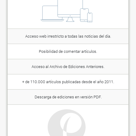
Acceso web irrestricto a todas las noticias del día.
Posibilidad de comentar artículos.
Acceso al Archivo de Ediciones Anteriores.
+ de 110.000 artículos publicadas desde el año 2011.
Descarga de ediciones en versión PDF.