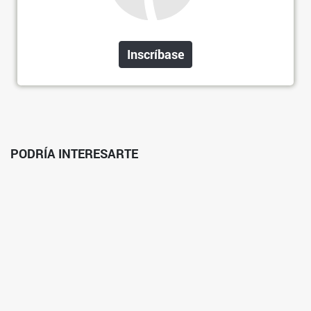
Inscríbase
PODRÍA INTERESARTE