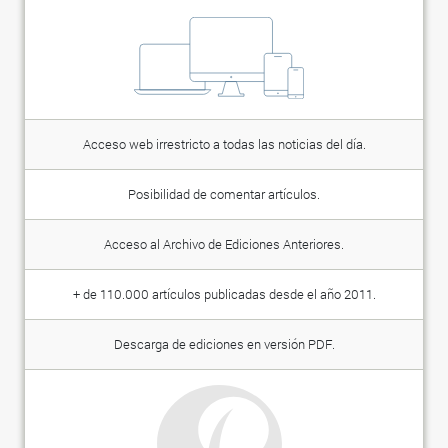
Acceso web irrestricto a todas las noticias del día.
Posibilidad de comentar artículos.
Acceso al Archivo de Ediciones Anteriores.
+ de 110.000 artículos publicadas desde el año 2011.
Descarga de ediciones en versión PDF.