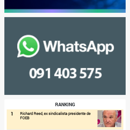
RANKING
1
Richard Reed, ex sindicalista presidente de
FOEB