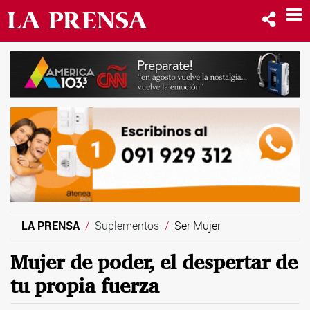
LA PRENSA
Suplementos
Ser Mujer
Mujer de poder, el despertar de
tu propia fuerza