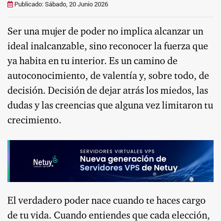
Publicado: Sábado, 20 Junio 2026
Ser una mujer de poder no implica alcanzar un
ideal inalcanzable, sino reconocer la fuerza que
ya habita en tu interior. Es un camino de
autoconocimiento, de valentía y, sobre todo, de
decisión. Decisión de dejar atrás los miedos, las
dudas y las creencias que alguna vez limitaron tu
crecimiento.
El verdadero poder nace cuando te haces cargo
de tu vida. Cuando entiendes que cada elección,