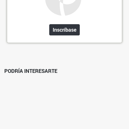
Inscríbase
PODRÍA INTERESARTE