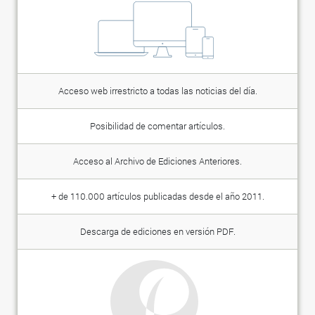
Acceso web irrestricto a todas las noticias del día.
Posibilidad de comentar artículos.
Acceso al Archivo de Ediciones Anteriores.
+ de 110.000 artículos publicadas desde el año 2011.
Descarga de ediciones en versión PDF.