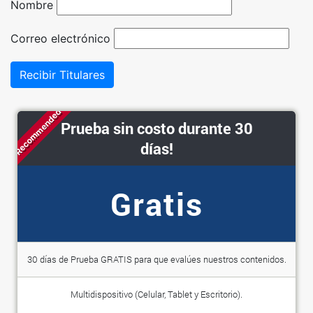
Nombre
Correo electrónico
Recibir Titulares
Recommended
Prueba sin costo durante 30
días!
Gratis
30 días de Prueba GRATIS para que evalúes nuestros contenidos.
Multidispositivo (Celular, Tablet y Escritorio).