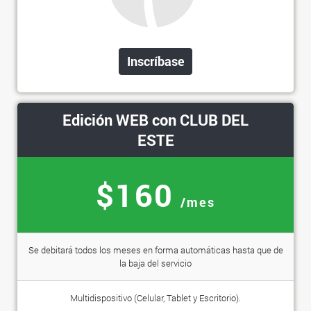
Inscríbase
Edición WEB con CLUB DEL
ESTE
$160
/mes
Se debitará todos los meses en forma automáticas hasta que de
la baja del servicio
Multidispositivo (Celular, Tablet y Escritorio).