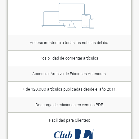
Acceso irrestricto a todas las noticias del día.
Posibilidad de comentar artículos.
Acceso al Archivo de Ediciones Anteriores.
+ de 120.000 artículos publicadas desde el año 2011.
Descarga de ediciones en versión PDF.
Facilidad para Clientes: