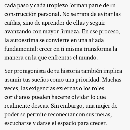
cada paso y cada tropiezo forman parte de tu
construcción personal. No se trata de evitar las
caídas, sino de aprender de ellas y seguir
avanzando con mayor firmeza. En ese proceso,
la autoestima se convierte en una aliada
fundamental: creer en ti misma transforma la
manera en la que enfrentas el mundo.
Ser protagonista de tu historia también implica
asumir tus sueños como una prioridad. Muchas
veces, las exigencias externas o los roles
cotidianos pueden hacerte olvidar lo que
realmente deseas. Sin embargo, una mujer de
poder se permite reconectar con sus metas,
escucharse y darse el espacio para crecer.