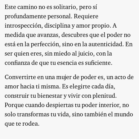
Este camino no es solitario, pero sí
profundamente personal. Requiere
introspección, disciplina y amor propio. A
medida que avanzas, descubres que el poder no
está en la perfección, sino en la autenticidad. En
ser quien eres, sin miedo al juicio, con la
confianza de que tu esencia es suficiente.
Convertirte en una mujer de poder es, un acto de
amor hacia ti misma. Es elegirte cada día,
construir tu bienestar y vivir con plenitud.
Porque cuando despiertas tu poder interior, no
solo transformas tu vida, sino también el mundo
que te rodea.