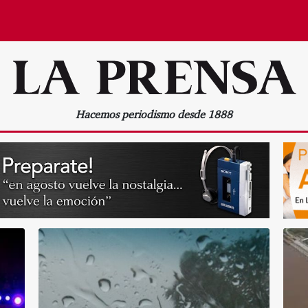
Hacemos periodismo desde 1888