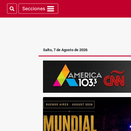
Secciones
Salto, 7 de Agosto de 2026