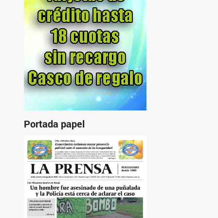
Portada papel