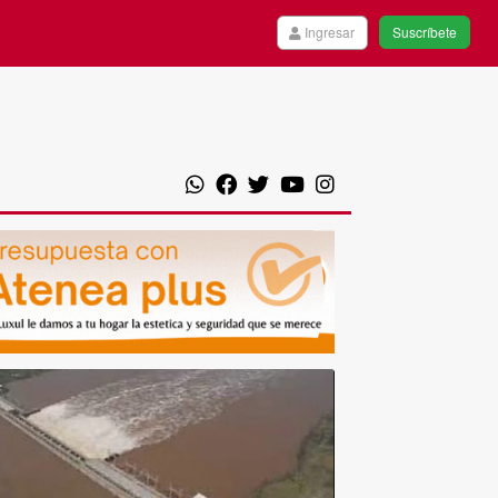
Ingresar
Suscríbete